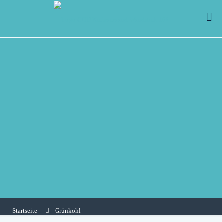
Startseite
Grünkohl