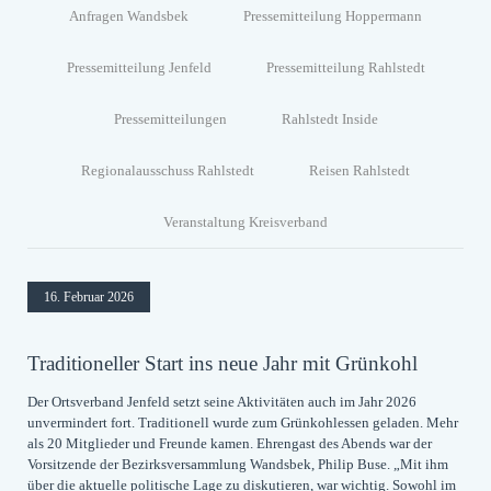
Anfragen Wandsbek
Pressemitteilung Hoppermann
Pressemitteilung Jenfeld
Pressemitteilung Rahlstedt
Pressemitteilungen
Rahlstedt Inside
Regionalausschuss Rahlstedt
Reisen Rahlstedt
Veranstaltung Kreisverband
16. Februar 2026
Traditioneller Start ins neue Jahr mit Grünkohl
Der Ortsverband Jenfeld setzt seine Aktivitäten auch im Jahr 2026
unvermindert fort. Traditionell wurde zum Grünkohlessen geladen. Mehr
als 20 Mitglieder und Freunde kamen. Ehrengast des Abends war der
Vorsitzende der Bezirksversammlung Wandsbek, Philip Buse. „Mit ihm
über die aktuelle politische Lage zu diskutieren, war wichtig. Sowohl im