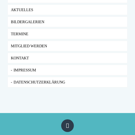
AKTUELLES
BILDERGALERIEN
TERMINE
MITGLIED WERDEN
KONTAKT
IMPRESSUM
DATENSCHUTZERKLÄRUNG