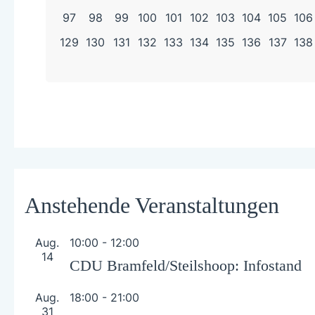
97
98
99
100
101
102
103
104
105
106
129
130
131
132
133
134
135
136
137
138
Anstehende Veranstaltungen
Aug.
10:00
-
12:00
14
CDU Bramfeld/Steilshoop: Infostand
Aug.
18:00
-
21:00
31