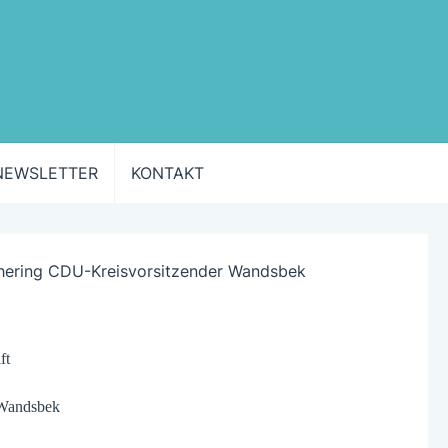
NEWSLETTER
KONTAKT
 Wandsbek