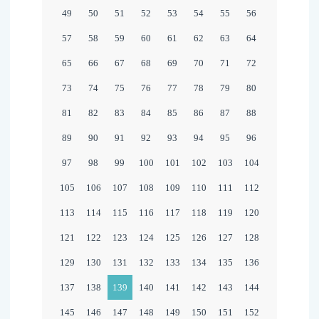
49
50
51
52
53
54
55
56
57
58
59
60
61
62
63
64
65
66
67
68
69
70
71
72
73
74
75
76
77
78
79
80
81
82
83
84
85
86
87
88
89
90
91
92
93
94
95
96
97
98
99
100
101
102
103
104
105
106
107
108
109
110
111
112
113
114
115
116
117
118
119
120
121
122
123
124
125
126
127
128
129
130
131
132
133
134
135
136
137
138
139
140
141
142
143
144
145
146
147
148
149
150
151
152