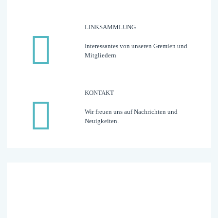
LINK­­­SAMMLUNG
Interessantes von unseren Gremien und
Mitgliedern
KONTAKT
Wir freuen uns auf Nachrichten und
Neuigkeiten.