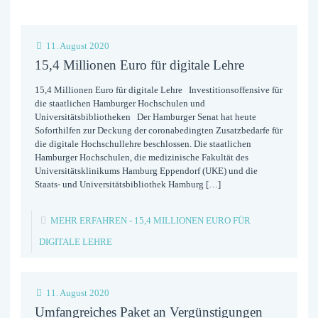
11. August 2020
15,4 Millionen Euro für digitale Lehre
15,4 Millionen Euro für digitale Lehre Investitionsoffensive für
die staatlichen Hamburger Hochschulen und
Universitätsbibliotheken Der Hamburger Senat hat heute
Soforthilfen zur Deckung der coronabedingten Zusatzbedarfe für
die digitale Hochschullehre beschlossen. Die staatlichen
Hamburger Hochschulen, die medizinische Fakultät des
Universitätsklinikums Hamburg Eppendorf (UKE) und die
Staats- und Universitätsbibliothek Hamburg
[…]
MEHR ERFAHREN
- 15,4 MILLIONEN EURO FÜR
DIGITALE LEHRE
11. August 2020
Umfangreiches Paket an Vergünstigungen