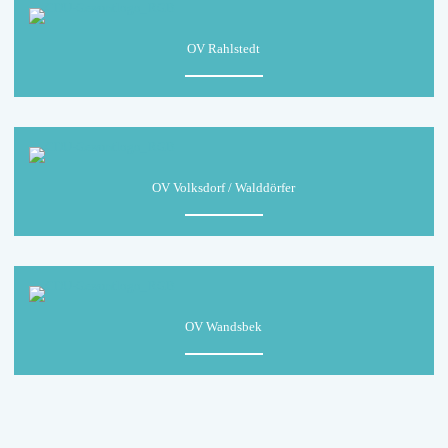
OV Rahlstedt
OV Volksdorf / Walddörfer
OV Wandsbek