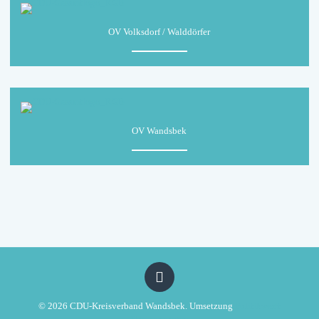
OV Volksdorf / Walddörfer
OV Wandsbek
© 2026 CDU-Kreisverband Wandsbek. Umsetzung
Politikwerft