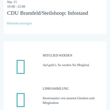
Sep.
11
10:00
-
12:00
CDU Bramfeld/Steilshoop: Infostand
Kalender anzeigen
MITGLIED WERDEN
Auf geht’s. So werden Sie Mitglied.
LINK­­­SAMMLUNG
Interessantes von unseren Gremien und
Mitgliedern