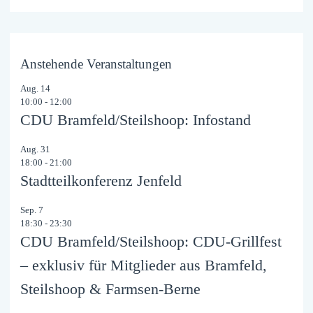
Anstehende Veranstaltungen
Aug.
14
10:00
-
12:00
CDU Bramfeld/Steilshoop: Infostand
Aug.
31
18:00
-
21:00
Stadtteilkonferenz Jenfeld
Sep.
7
18:30
-
23:30
CDU Bramfeld/Steilshoop: CDU-Grillfest
– exklusiv für Mitglieder aus Bramfeld,
Steilshoop & Farmsen-Berne