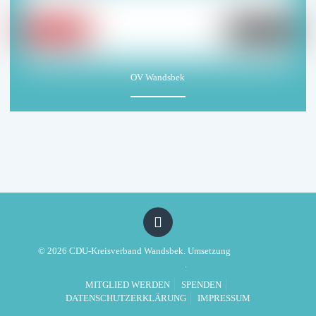
OV Wandsbek
© 2026 CDU-Kreisverband Wandsbek. Umsetzung
Politikwerft
Designagentur
.
MITGLIED WERDEN
SPENDEN
DATENSCHUTZERKLÄRUNG
IMPRESSUM