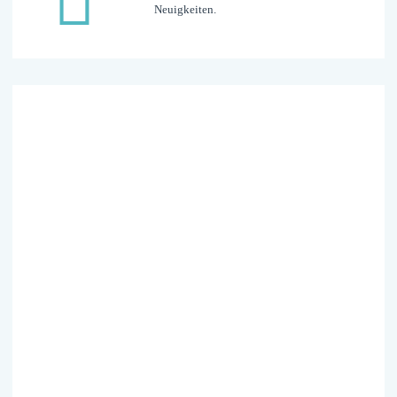
Neuigkeiten.