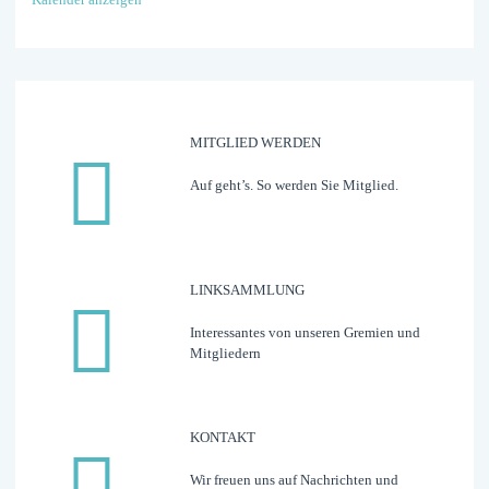
MITGLIED WERDEN
Auf geht’s. So werden Sie Mitglied.
LINK­­­SAMMLUNG
Interessantes von unseren Gremien und
Mitgliedern
KONTAKT
Wir freuen uns auf Nachrichten und