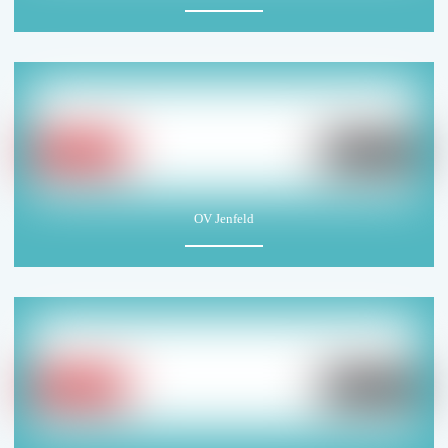
OV Jenfeld