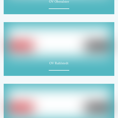
OV Oberalster
OV Rahlstedt