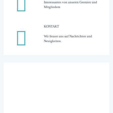
Interessantes von unseren Gremien und
Mitgliedern
KONTAKT
Wir freuen uns auf Nachrichten und
Neuigkeiten.