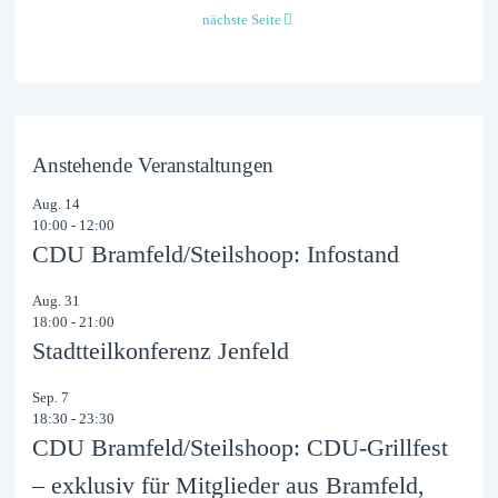
nächste Seite
Anstehende Veranstaltungen
Aug.
14
10:00
-
12:00
CDU Bramfeld/Steilshoop: Infostand
Aug.
31
18:00
-
21:00
Stadtteilkonferenz Jenfeld
Sep.
7
18:30
-
23:30
CDU Bramfeld/Steilshoop: CDU-Grillfest
– exklusiv für Mitglieder aus Bramfeld,