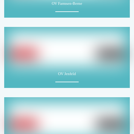
OV Farmsen-Berne
OV Jenfeld