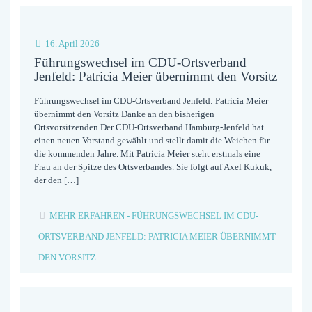
16. April 2026
Führungswechsel im CDU-Ortsverband
Jenfeld: Patricia Meier übernimmt den Vorsitz
Führungswechsel im CDU-Ortsverband Jenfeld: Patricia Meier
übernimmt den Vorsitz Danke an den bisherigen
Ortsvorsitzenden Der CDU-Ortsverband Hamburg-Jenfeld hat
einen neuen Vorstand gewählt und stellt damit die Weichen für
die kommenden Jahre. Mit Patricia Meier steht erstmals eine
Frau an der Spitze des Ortsverbandes. Sie folgt auf Axel Kukuk,
der den
[…]
MEHR ERFAHREN
- FÜHRUNGSWECHSEL IM CDU-
ORTSVERBAND JENFELD: PATRICIA MEIER ÜBERNIMMT
DEN VORSITZ