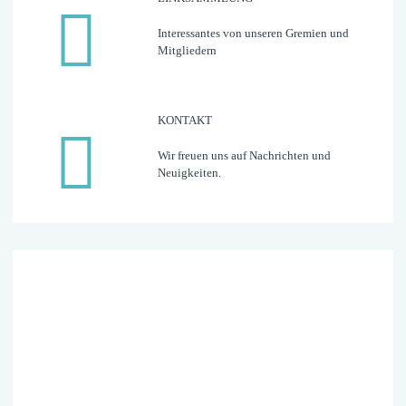
Interessantes von unseren Gremien und
Mitgliedern
KONTAKT
Wir freuen uns auf Nachrichten und
Neuigkeiten.