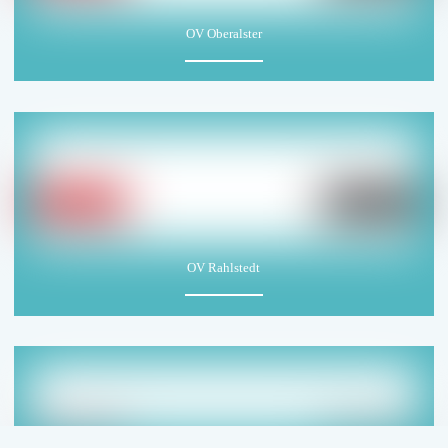
OV Oberalster
OV Rahlstedt