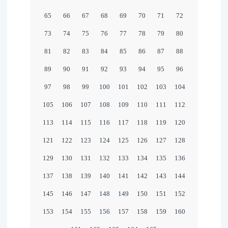
65
66
67
68
69
70
71
72
73
74
75
76
77
78
79
80
81
82
83
84
85
86
87
88
89
90
91
92
93
94
95
96
97
98
99
100
101
102
103
104
105
106
107
108
109
110
111
112
113
114
115
116
117
118
119
120
121
122
123
124
125
126
127
128
129
130
131
132
133
134
135
136
137
138
139
140
141
142
143
144
145
146
147
148
149
150
151
152
153
154
155
156
157
158
159
160