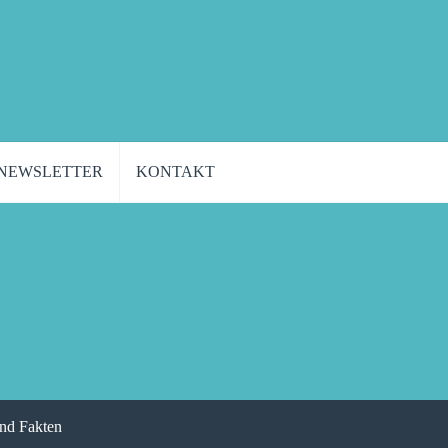
NEWSLETTER
KONTAKT
und Fakten