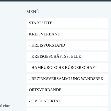
MENÜ
STARTSEITE
KREISVERBAND
KREISVORSTAND
KREISGESCHÄFTSSTELLE
HAMBURGISCHE BÜRGERSCHAFT
BEZIRKSVERSAMMLUNG WANDSBEK
ORTSVERBÄNDE
OV ALSTERTAL
d eine