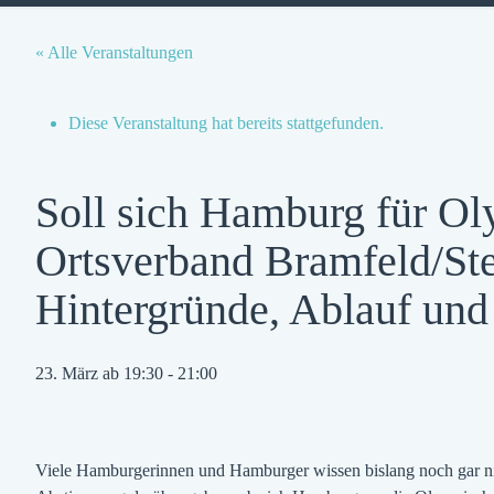
« Alle Veranstaltungen
Diese Veranstaltung hat bereits stattgefunden.
Soll sich Hamburg für 
Ortsverband Bramfeld/Ste
Hintergründe, Ablauf und
23. März ab 19:30
-
21:00
Viele Hamburgerinnen und Hamburger wissen bislang noch gar nich