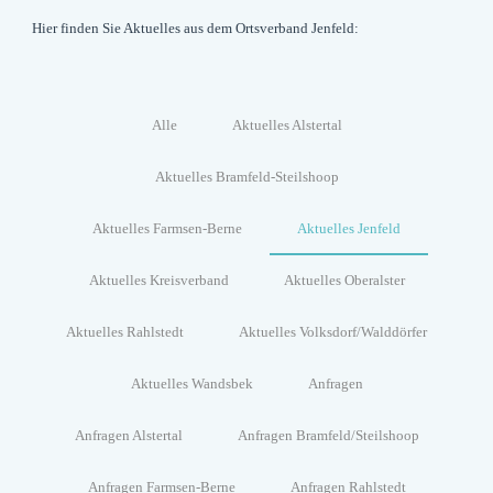
Hier finden Sie Aktuelles aus dem Ortsverband Jenfeld:
Alle
Aktuelles Alstertal
Aktuelles Bramfeld-Steilshoop
Aktuelles Farmsen-Berne
Aktuelles Jenfeld
Aktuelles Kreisverband
Aktuelles Oberalster
Aktuelles Rahlstedt
Aktuelles Volksdorf/Walddörfer
Aktuelles Wandsbek
Anfragen
Anfragen Alstertal
Anfragen Bramfeld/Steilshoop
Anfragen Farmsen-Berne
Anfragen Rahlstedt