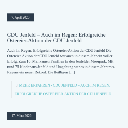
7. April 2026
CDU Jenfeld – Auch im Regen: Erfolgreiche
Ostereier-Aktion der CDU Jenfeld
Auch im Regen: Erfolgreiche Ostereier-Aktion der CDU Jenfeld Die
Ostereier-Aktion der CDU Jenfeld war auch in diesem Jahr ein voller
Erfolg. Zum 16. Mal kamen Familien in den Jenfelder Moorpark. Mit
rund 75 Kinder aus Jenfeld und Umgebung war es in diesem Jahr trotz
Regens ein neuer Rekord. Die fleißigen
[…]
MEHR ERFAHREN
- CDU JENFELD – AUCH IM REGEN:
ERFOLGREICHE OSTEREIER-AKTION DER CDU JENFELD
17. März 2026