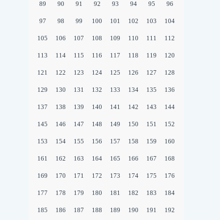
89
90
91
92
93
94
95
96
97
98
99
100
101
102
103
104
105
106
107
108
109
110
111
112
113
114
115
116
117
118
119
120
121
122
123
124
125
126
127
128
129
130
131
132
133
134
135
136
137
138
139
140
141
142
143
144
145
146
147
148
149
150
151
152
153
154
155
156
157
158
159
160
161
162
163
164
165
166
167
168
169
170
171
172
173
174
175
176
177
178
179
180
181
182
183
184
185
186
187
188
189
190
191
192