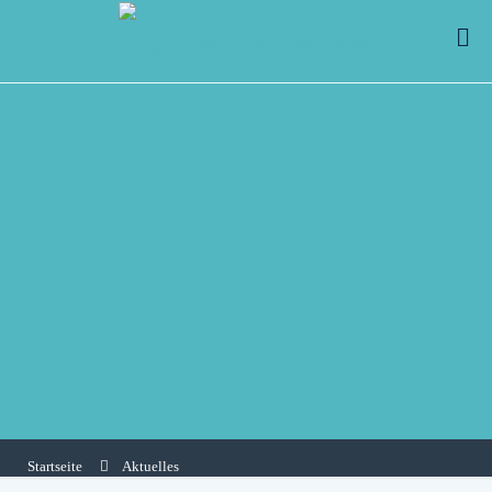
Startseite
Aktuelles