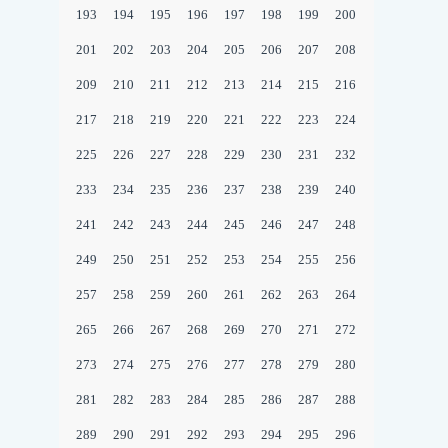
193
194
195
196
197
198
199
200
201
202
203
204
205
206
207
208
209
210
211
212
213
214
215
216
217
218
219
220
221
222
223
224
225
226
227
228
229
230
231
232
233
234
235
236
237
238
239
240
241
242
243
244
245
246
247
248
249
250
251
252
253
254
255
256
257
258
259
260
261
262
263
264
265
266
267
268
269
270
271
272
273
274
275
276
277
278
279
280
281
282
283
284
285
286
287
288
289
290
291
292
293
294
295
296