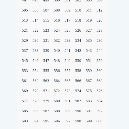
497
498
499
500
501
502
503
504
505
506
507
508
509
510
511
512
513
514
515
516
517
518
519
520
521
522
523
524
525
526
527
528
529
530
531
532
533
534
535
536
537
538
539
540
541
542
543
544
545
546
547
548
549
550
551
552
553
554
555
556
557
558
559
560
561
562
563
564
565
566
567
568
569
570
571
572
573
574
575
576
577
578
579
580
581
582
583
584
585
586
587
588
589
590
591
592
593
594
595
596
597
598
599
600