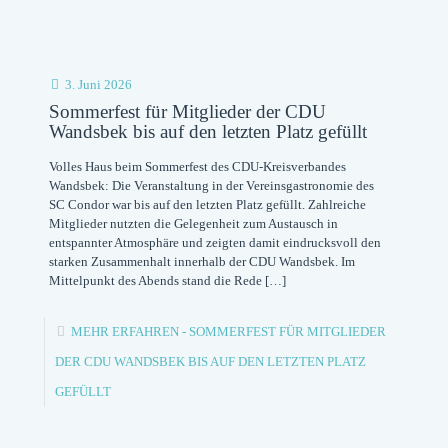
3. Juni 2026
Sommerfest für Mitglieder der CDU
Wandsbek bis auf den letzten Platz gefüllt
Volles Haus beim Sommerfest des CDU-Kreisverbandes
Wandsbek: Die Veranstaltung in der Vereinsgastronomie des
SC Condor war bis auf den letzten Platz gefüllt. Zahlreiche
Mitglieder nutzten die Gelegenheit zum Austausch in
entspannter Atmosphäre und zeigten damit eindrucksvoll den
starken Zusammenhalt innerhalb der CDU Wandsbek. Im
Mittelpunkt des Abends stand die Rede
[…]
MEHR ERFAHREN
- SOMMERFEST FÜR MITGLIEDER
DER CDU WANDSBEK BIS AUF DEN LETZTEN PLATZ
GEFÜLLT