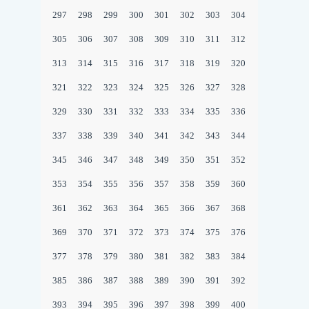
297
298
299
300
301
302
303
304
305
306
307
308
309
310
311
312
313
314
315
316
317
318
319
320
321
322
323
324
325
326
327
328
329
330
331
332
333
334
335
336
337
338
339
340
341
342
343
344
345
346
347
348
349
350
351
352
353
354
355
356
357
358
359
360
361
362
363
364
365
366
367
368
369
370
371
372
373
374
375
376
377
378
379
380
381
382
383
384
385
386
387
388
389
390
391
392
393
394
395
396
397
398
399
400