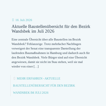
16. Juli 2026
Aktuelle Baustellenübersicht für den Bezirk
Wandsbek im Juli 2026
Eine zentrale Übersicht über alle Baustellen im Bezirk
Wandsbek? Fehlanzeige. Trotz mehrfacher Nachfragen
verweigert der Senat eine transparente Darstellung der
laufenden Baumaßnahmen in Hamburg und dadurch auch für
den Bezirk Wandsbek. Viele Bürger sind auf eine Übersicht
angewiesen, damit sie nicht im Stau stehen, weil sie mal
wieder von einer
[…]
MEHR ERFAHREN
- AKTUELLE
BAUSTELLENÜBERSICHT FÜR DEN BEZIRK
WANDSBEK IM JULI 2026