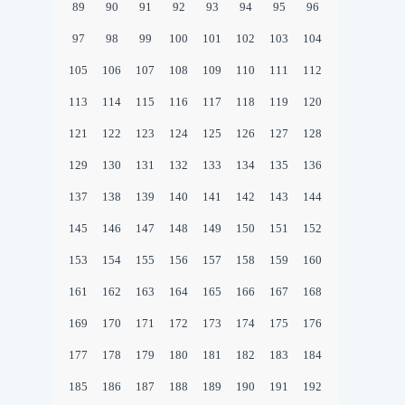
89
90
91
92
93
94
95
96
97
98
99
100
101
102
103
104
105
106
107
108
109
110
111
112
113
114
115
116
117
118
119
120
121
122
123
124
125
126
127
128
129
130
131
132
133
134
135
136
137
138
139
140
141
142
143
144
145
146
147
148
149
150
151
152
153
154
155
156
157
158
159
160
161
162
163
164
165
166
167
168
169
170
171
172
173
174
175
176
177
178
179
180
181
182
183
184
185
186
187
188
189
190
191
192