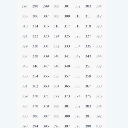
297
298
299
300
301
302
303
304
305
306
307
308
309
310
311
312
313
314
315
316
317
318
319
320
321
322
323
324
325
326
327
328
329
330
331
332
333
334
335
336
337
338
339
340
341
342
343
344
345
346
347
348
349
350
351
352
353
354
355
356
357
358
359
360
361
362
363
364
365
366
367
368
369
370
371
372
373
374
375
376
377
378
379
380
381
382
383
384
385
386
387
388
389
390
391
392
393
394
395
396
397
398
399
400