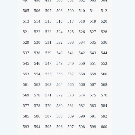
497
498
499
500
501
502
503
504
505
506
507
508
509
510
511
512
513
514
515
516
517
518
519
520
521
522
523
524
525
526
527
528
529
530
531
532
533
534
535
536
537
538
539
540
541
542
543
544
545
546
547
548
549
550
551
552
553
554
555
556
557
558
559
560
561
562
563
564
565
566
567
568
569
570
571
572
573
574
575
576
577
578
579
580
581
582
583
584
585
586
587
588
589
590
591
592
593
594
595
596
597
598
599
600