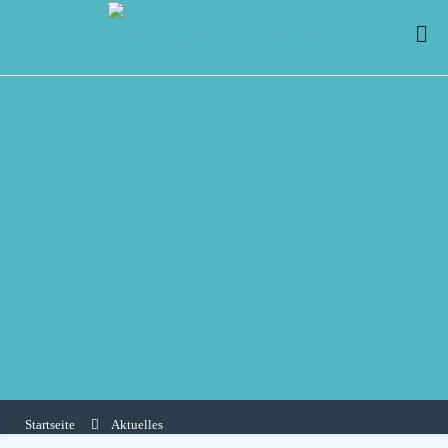
Startseite
Aktuelles