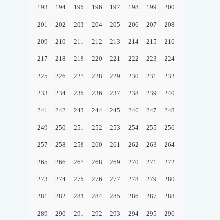
193
194
195
196
197
198
199
200
201
202
203
204
205
206
207
208
209
210
211
212
213
214
215
216
217
218
219
220
221
222
223
224
225
226
227
228
229
230
231
232
233
234
235
236
237
238
239
240
241
242
243
244
245
246
247
248
249
250
251
252
253
254
255
256
257
258
259
260
261
262
263
264
265
266
267
268
269
270
271
272
273
274
275
276
277
278
279
280
281
282
283
284
285
286
287
288
289
290
291
292
293
294
295
296