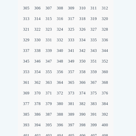
305
306
307
308
309
310
311
312
313
314
315
316
317
318
319
320
321
322
323
324
325
326
327
328
329
330
331
332
333
334
335
336
337
338
339
340
341
342
343
344
345
346
347
348
349
350
351
352
353
354
355
356
357
358
359
360
361
362
363
364
365
366
367
368
369
370
371
372
373
374
375
376
377
378
379
380
381
382
383
384
385
386
387
388
389
390
391
392
393
394
395
396
397
398
399
400
401
402
403
404
405
406
407
408