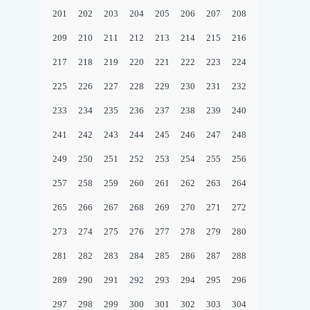
201
202
203
204
205
206
207
208
209
210
211
212
213
214
215
216
217
218
219
220
221
222
223
224
225
226
227
228
229
230
231
232
233
234
235
236
237
238
239
240
241
242
243
244
245
246
247
248
249
250
251
252
253
254
255
256
257
258
259
260
261
262
263
264
265
266
267
268
269
270
271
272
273
274
275
276
277
278
279
280
281
282
283
284
285
286
287
288
289
290
291
292
293
294
295
296
297
298
299
300
301
302
303
304