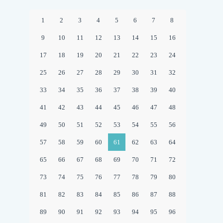
1
2
3
4
5
6
7
8
9
10
11
12
13
14
15
16
17
18
19
20
21
22
23
24
25
26
27
28
29
30
31
32
33
34
35
36
37
38
39
40
41
42
43
44
45
46
47
48
49
50
51
52
53
54
55
56
57
58
59
60
61
62
63
64
65
66
67
68
69
70
71
72
73
74
75
76
77
78
79
80
81
82
83
84
85
86
87
88
89
90
91
92
93
94
95
96