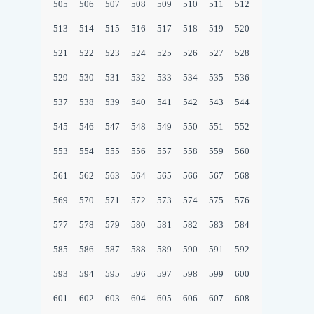
505
506
507
508
509
510
511
512
513
514
515
516
517
518
519
520
521
522
523
524
525
526
527
528
529
530
531
532
533
534
535
536
537
538
539
540
541
542
543
544
545
546
547
548
549
550
551
552
553
554
555
556
557
558
559
560
561
562
563
564
565
566
567
568
569
570
571
572
573
574
575
576
577
578
579
580
581
582
583
584
585
586
587
588
589
590
591
592
593
594
595
596
597
598
599
600
601
602
603
604
605
606
607
608