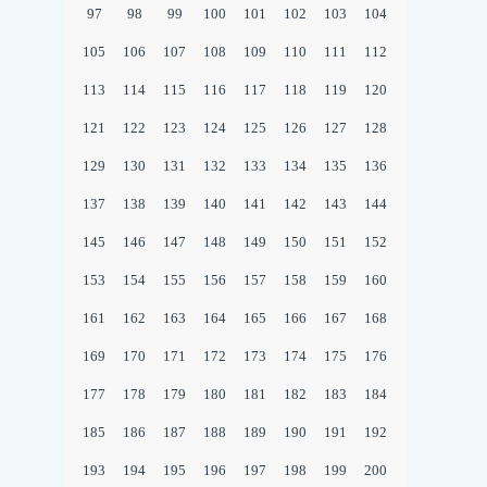
97
98
99
100
101
102
103
104
105
106
107
108
109
110
111
112
113
114
115
116
117
118
119
120
121
122
123
124
125
126
127
128
129
130
131
132
133
134
135
136
137
138
139
140
141
142
143
144
145
146
147
148
149
150
151
152
153
154
155
156
157
158
159
160
161
162
163
164
165
166
167
168
169
170
171
172
173
174
175
176
177
178
179
180
181
182
183
184
185
186
187
188
189
190
191
192
193
194
195
196
197
198
199
200