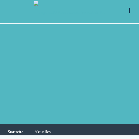
Startseite
Aktuelles