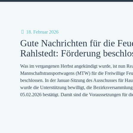
18. Februar 2026
Gute Nachrichten für die Fe
Rahlstedt: Förderung beschlo
Was im vergangenen Herbst angekündigt wurde, ist nun Real
Mannschaftstransportwagens (MTW) für die Freiwillige Feue
beschlossen. In der Januar-Sitzung des Ausschusses für Hau
wurde die Unterstützung bewilligt, die Bezirksversammlun
05.02.2026 bestätigt. Damit sind die Voraussetzungen für d