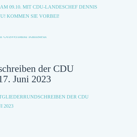
AM 09.10. MIT CDU-LANDESCHEF DENNIS
ZU! KOMMEN SIE VORBEI!
schreiben der CDU
17. Juni 2023
ITGLIEDERRUNDSCHREIBEN DER CDU
I 2023