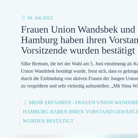
16. Juli 2023
Frauen Union Wandsbek und 
Hamburg haben ihren Vorstan
Vorsitzende wurden bestätigt
Silke Bertram, die bei der Wahl am 5. Juni einstimmig als K
Union Wandsbek bestätigt wurde, freut sich, dass es gelunge
durch die Einbindung von aktiven Frauen der Jungen Union
zu vergrößern und sehr vielseitig aufzustellen. „Mit Stina W
MEHR ERFAHREN
- FRAUEN UNION WANDSB
HAMBURG HABEN IHREN VORSTAND GEWÄHLT
WURDEN BESTÄTIGT