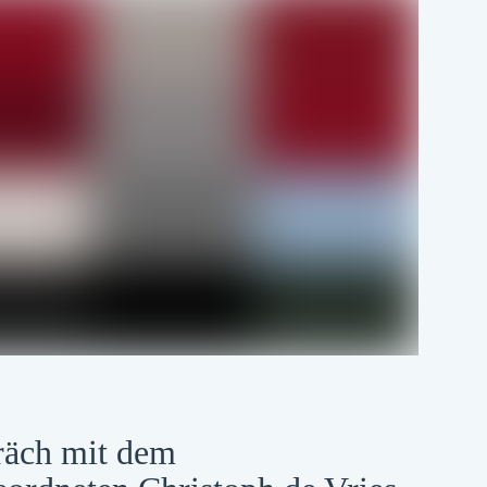
räch mit dem