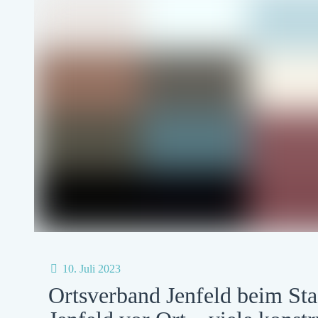
10. Juli 2023
Ortsverband Jenfeld beim Stad