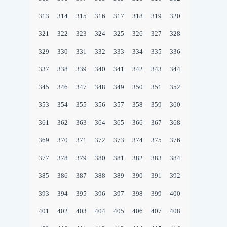
313
314
315
316
317
318
319
320
321
322
323
324
325
326
327
328
329
330
331
332
333
334
335
336
337
338
339
340
341
342
343
344
345
346
347
348
349
350
351
352
353
354
355
356
357
358
359
360
361
362
363
364
365
366
367
368
369
370
371
372
373
374
375
376
377
378
379
380
381
382
383
384
385
386
387
388
389
390
391
392
393
394
395
396
397
398
399
400
401
402
403
404
405
406
407
408