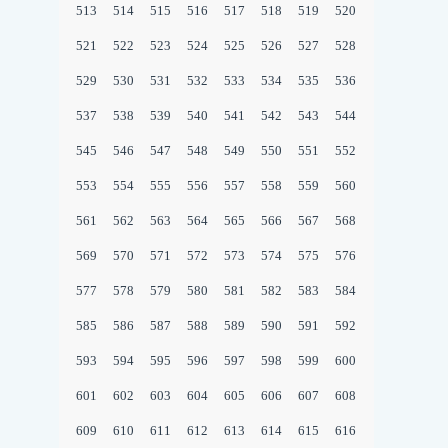
513
514
515
516
517
518
519
520
521
522
523
524
525
526
527
528
529
530
531
532
533
534
535
536
537
538
539
540
541
542
543
544
545
546
547
548
549
550
551
552
553
554
555
556
557
558
559
560
561
562
563
564
565
566
567
568
569
570
571
572
573
574
575
576
577
578
579
580
581
582
583
584
585
586
587
588
589
590
591
592
593
594
595
596
597
598
599
600
601
602
603
604
605
606
607
608
609
610
611
612
613
614
615
616