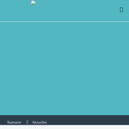
Startseite
Aktuelles