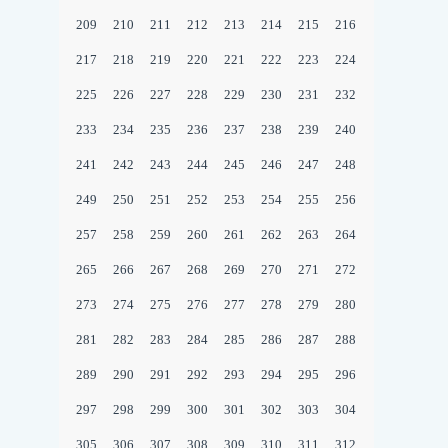
209
210
211
212
213
214
215
216
217
218
219
220
221
222
223
224
225
226
227
228
229
230
231
232
233
234
235
236
237
238
239
240
241
242
243
244
245
246
247
248
249
250
251
252
253
254
255
256
257
258
259
260
261
262
263
264
265
266
267
268
269
270
271
272
273
274
275
276
277
278
279
280
281
282
283
284
285
286
287
288
289
290
291
292
293
294
295
296
297
298
299
300
301
302
303
304
305
306
307
308
309
310
311
312