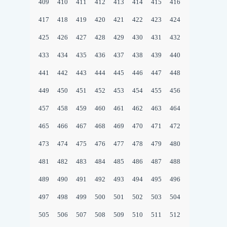
409
410
411
412
413
414
415
416
417
418
419
420
421
422
423
424
425
426
427
428
429
430
431
432
433
434
435
436
437
438
439
440
441
442
443
444
445
446
447
448
449
450
451
452
453
454
455
456
457
458
459
460
461
462
463
464
465
466
467
468
469
470
471
472
473
474
475
476
477
478
479
480
481
482
483
484
485
486
487
488
489
490
491
492
493
494
495
496
497
498
499
500
501
502
503
504
505
506
507
508
509
510
511
512