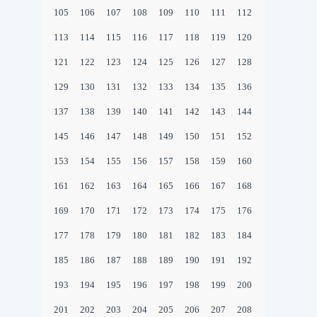
105
106
107
108
109
110
111
112
113
114
115
116
117
118
119
120
121
122
123
124
125
126
127
128
129
130
131
132
133
134
135
136
137
138
139
140
141
142
143
144
145
146
147
148
149
150
151
152
153
154
155
156
157
158
159
160
161
162
163
164
165
166
167
168
169
170
171
172
173
174
175
176
177
178
179
180
181
182
183
184
185
186
187
188
189
190
191
192
193
194
195
196
197
198
199
200
201
202
203
204
205
206
207
208