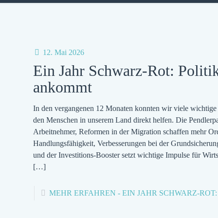
12. Mai 2026
Ein Jahr Schwarz-Rot: Politik
ankommt
In den vergangenen 12 Monaten konnten wir viele wichtige 
den Menschen in unserem Land direkt helfen. Die Pendlerpau
Arbeitnehmer, Reformen in der Migration schaffen mehr O
Handlungsfähigkeit, Verbesserungen bei der Grundsicherung 
und der Investitions-Booster setzt wichtige Impulse für Wirt
[…]
MEHR ERFAHREN
- EIN JAHR SCHWARZ-ROT: