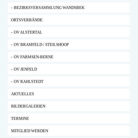
BEZIRKSVERSAMMLUNG WANDSBEK
ORTSVERBÄNDE
OV ALSTERTAL
OV BRAMFELD / STEILSHOOP
OV FARMSEN-BERNE
OV JENFELD
OV RAHLSTEDT
AKTUELLES
BILDERGALERIEN
TERMINE
MITGLIED WERDEN