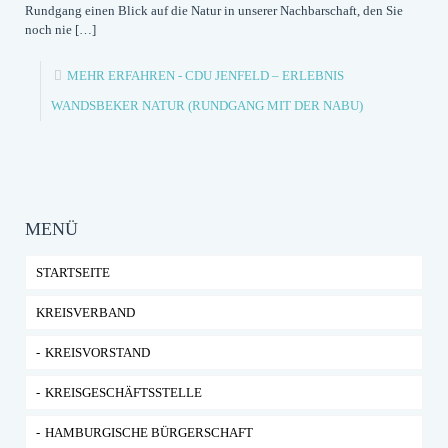
Rundgang einen Blick auf die Natur in unserer Nachbarschaft, den Sie
noch nie
[…]
MEHR ERFAHREN
- CDU JENFELD – ERLEBNIS
WANDSBEKER NATUR (RUNDGANG MIT DER NABU)
MENÜ
STARTSEITE
KREISVERBAND
KREISVORSTAND
KREISGESCHÄFTSSTELLE
HAMBURGISCHE BÜRGERSCHAFT