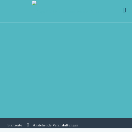
Startseite
Anstehende Veranstaltungen