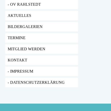
OV RAHLSTEDT
AKTUELLES
BILDERGALERIEN
TERMINE
MITGLIED WERDEN
KONTAKT
IMPRESSUM
DATENSCHUTZERKLÄRUNG