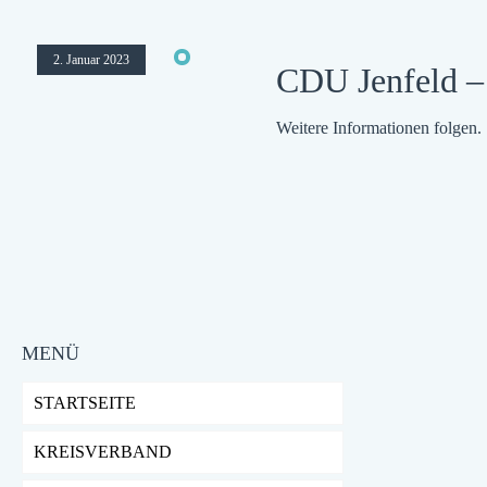
2. Januar 2023
CDU Jenfeld – 
Weitere Informationen folgen.
MENÜ
STARTSEITE
KREISVERBAND