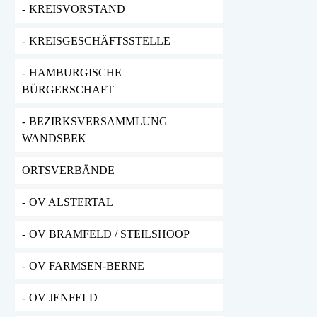
KREISVORSTAND
KREISGESCHÄFTSSTELLE
HAMBURGISCHE
BÜRGERSCHAFT
BEZIRKSVERSAMMLUNG
WANDSBEK
ORTSVERBÄNDE
OV ALSTERTAL
OV BRAMFELD / STEILSHOOP
OV FARMSEN-BERNE
OV JENFELD