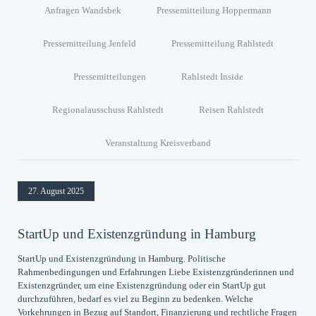
Anfragen Wandsbek
Pressemitteilung Hoppermann
Pressemitteilung Jenfeld
Pressemitteilung Rahlstedt
Pressemitteilungen
Rahlstedt Inside
Regionalausschuss Rahlstedt
Reisen Rahlstedt
Veranstaltung Kreisverband
27. August 2025
StartUp und Existenzgründung in Hamburg
StartUp und Existenzgründung in Hamburg. Politische
Rahmenbedingungen und Erfahrungen Liebe Existenzgründerinnen und
Existenzgründer, um eine Existenzgründung oder ein StartUp gut
durchzuführen, bedarf es viel zu Beginn zu bedenken. Welche
Vorkehrungen in Bezug auf Standort, Finanzierung und rechtliche Fragen