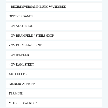
BEZIRKSVERSAMMLUNG WANDSBEK
ORTSVERBÄNDE
OV ALSTERTAL
OV BRAMFELD / STEILSHOOP
OV FARMSEN-BERNE
OV JENFELD
OV RAHLSTEDT
AKTUELLES
BILDERGALERIEN
TERMINE
MITGLIED WERDEN