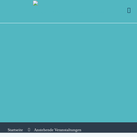
Startseite
Anstehende Veranstaltungen