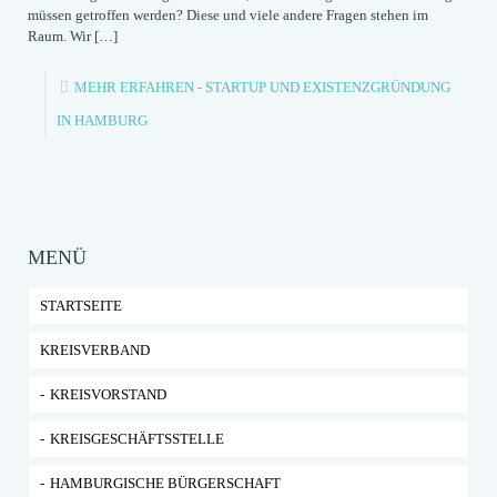
müssen getroffen werden? Diese und viele andere Fragen stehen im
Raum. Wir
[…]
MEHR ERFAHREN
- STARTUP UND EXISTENZGRÜNDUNG
IN HAMBURG
MENÜ
STARTSEITE
KREISVERBAND
KREISVORSTAND
KREISGESCHÄFTSSTELLE
HAMBURGISCHE BÜRGERSCHAFT