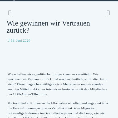
Wie gewinnen wir Vertrauen
zurück?
18. Juni 2026
Wie schaffen wir es, politische Erfolge klarer zu vermitteln? Wie
gewinnen wir Vertrauen zurück und machen deutlich, wofür die Union
steht? Diese Fragen beschäftigen viele Menschen – und sie standen
auch im Mittelpunkt eines intensiven Austauschs mit den Mitgliedern
der CDU-Altona/Elbvororte.
Vor traumhafter Kulisse an der Elbe haben wir offen und engagiert über
die Herausforderungen unserer Zeit diskutiert: über Migration,
notwendige Reformen im Gesundheitssystem und die Frage, wie wir