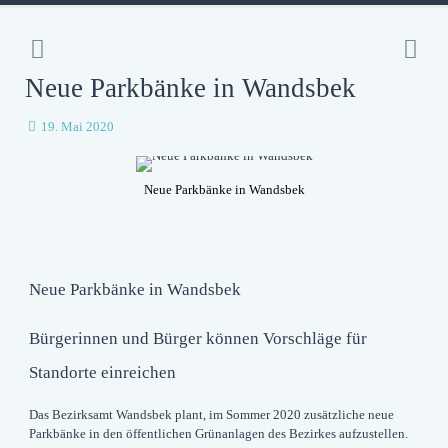
Neue Parkbänke in Wandsbek
19. Mai 2020
Neue Parkbänke in Wandsbek
Neue Parkbänke in Wandsbek
Bürgerinnen und Bürger können Vorschläge für
Standorte einreichen
Das Bezirksamt Wandsbek plant, im Sommer 2020 zusätzliche neue
Parkbänke in den öffentlichen Grünanlagen des Bezirkes aufzustellen.