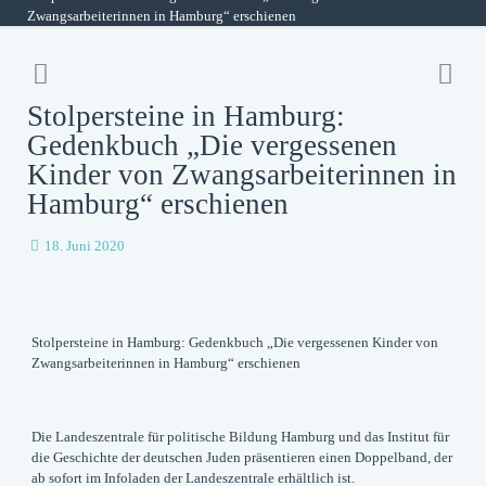
Zwangsarbeiterinnen in Hamburg“ erschienen
Stolpersteine in Hamburg:
Gedenkbuch „Die vergessenen
Kinder von Zwangsarbeiterinnen in
Hamburg“ erschienen
18. Juni 2020
Stolpersteine in Hamburg: Gedenkbuch „Die vergessenen Kinder von
Zwangsarbeiterinnen in Hamburg“ erschienen
Die Landeszentrale für politische Bildung Hamburg und das Institut für
die Geschichte der deutschen Juden präsentieren einen Doppelband, der
ab sofort im Infoladen der Landeszentrale erhältlich ist.