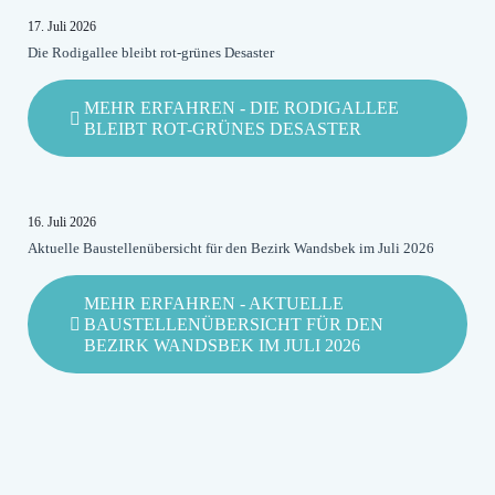
17. Juli 2026
Die Rodigallee bleibt rot-grünes Desaster
MEHR ERFAHREN
- DIE RODIGALLEE
BLEIBT ROT-GRÜNES DESASTER
16. Juli 2026
Aktuelle Baustellenübersicht für den Bezirk Wandsbek im Juli 2026
MEHR ERFAHREN
- AKTUELLE
BAUSTELLENÜBERSICHT FÜR DEN
BEZIRK WANDSBEK IM JULI 2026