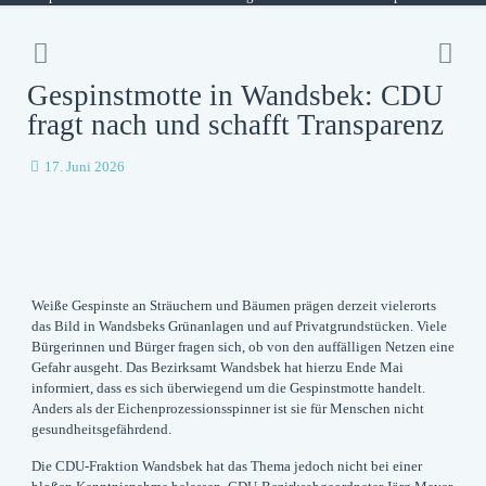
Gespinstmotte in Wandsbek: CDU
fragt nach und schafft Transparenz
17. Juni 2026
Weiße Gespinste an Sträuchern und Bäumen prägen derzeit vielerorts
das Bild in Wandsbeks Grünanlagen und auf Privatgrundstücken. Viele
Bürgerinnen und Bürger fragen sich, ob von den auffälligen Netzen eine
Gefahr ausgeht. Das Bezirksamt Wandsbek hat hierzu Ende Mai
informiert, dass es sich überwiegend um die Gespinstmotte handelt.
Anders als der Eichenprozessionsspinner ist sie für Menschen nicht
gesundheitsgefährdend.
Die CDU-Fraktion Wandsbek hat das Thema jedoch nicht bei einer