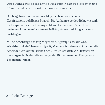
Umso wichtiger ist es, die Entwicklung aufmerksam zu beobachten und
frühzeitig auf neue Herausforderungen zu reagieren.
Das beigefügte Foto zeigt Jörg Meyer neben einem von der
Gespinstmotte befallenen Strauch. Die Aufnahme verdeutlicht, wie stark
die Gespinste das Erscheinungsbild von Bäumen und Sträuchern
verändern können und warum viele Bürgerinnen und Bürger besorgt
nachfragen.
Mit seiner Anfrage hat Jörg Meyer erneut gezeigt, dass die CDU
Wandsbek lokale Themen aufgreift, Missverständnisse ausräumt und die
Arbeit der Verwaltung kritisch begleitet. So schaffen wir Transparenz
und sorgen dafür, dass die Anliegen der Bürgerinnen und Bürger ernst
genommen werden.
Ähnliche Beiträge