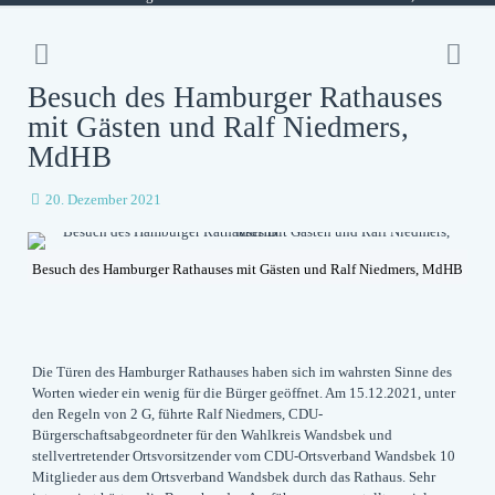
Besuch des Hamburger Rathauses
mit Gästen und Ralf Niedmers,
MdHB
20. Dezember 2021
Besuch des Hamburger Rathauses mit Gästen und Ralf Niedmers, MdHB
Die Türen des Hamburger Rathauses haben sich im wahrsten Sinne des
Worten wieder ein wenig für die Bürger geöffnet. Am 15.12.2021, unter
den Regeln von 2 G, führte Ralf Niedmers, CDU-
Bürgerschaftsabgeordneter für den Wahlkreis Wandsbek und
stellvertretender Ortsvorsitzender vom CDU-Ortsverband Wandsbek 10
Mitglieder aus dem Ortsverband Wandsbek durch das Rathaus. Sehr