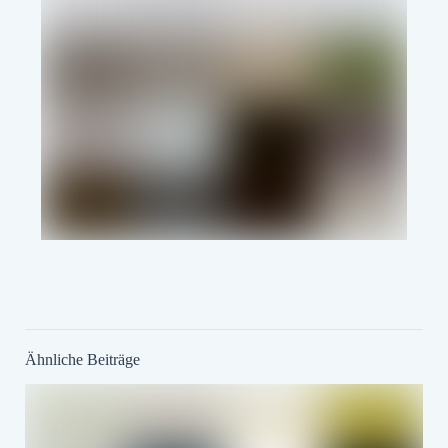
Ähnliche Beiträge