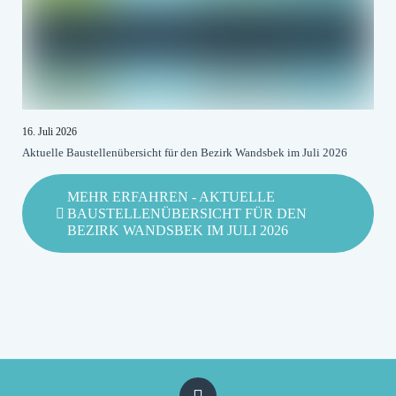
16. Juli 2026
Aktuelle Baustellenübersicht für den Bezirk Wandsbek im Juli 2026
MEHR ERFAHREN
- AKTUELLE
BAUSTELLENÜBERSICHT FÜR DEN
BEZIRK WANDSBEK IM JULI 2026