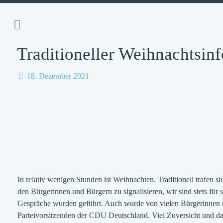
Traditioneller Weihnachtsin
18. Dezember 2021
In relativ wenigen Stunden ist Weihnachten. Traditionell trafen
den Bürgerinnen und Bürgern zu signalisieren, wir sind stets für
Gespräche wurden geführt. Auch wurde von vielen Bürgerinnen 
Parteivorsitzenden der CDU Deutschland. Viel Zuversicht und d