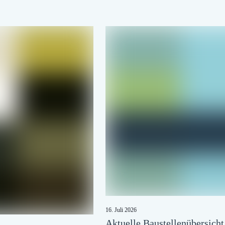
16. Juli 2026
Aktuelle Baustellenübersich