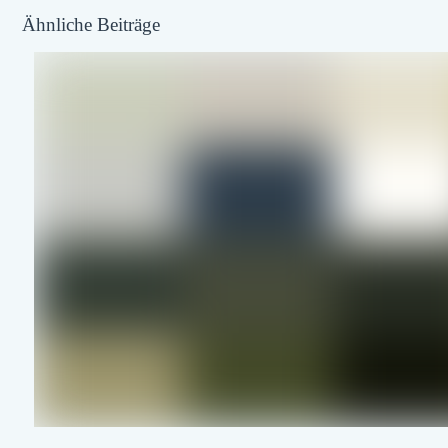
Ähnliche Beiträge