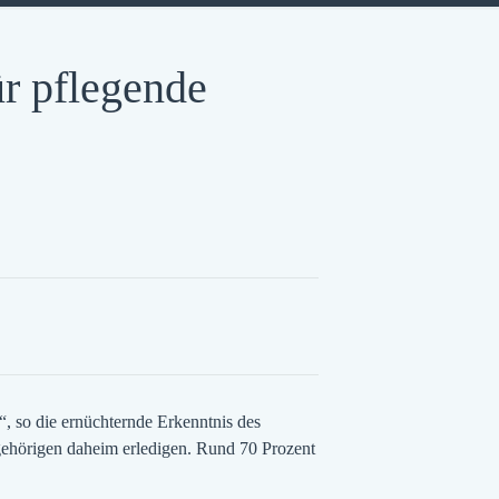
r pflegende
“, so die ernüchternde Erkenntnis des
ehörigen daheim erledigen. Rund 70 Prozent