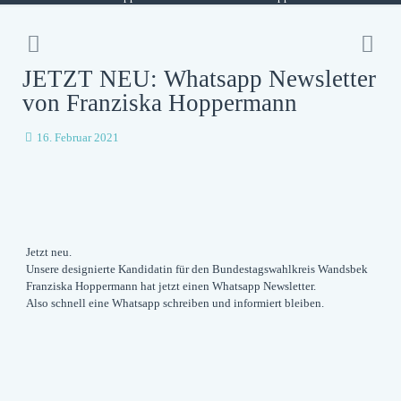
JETZT NEU: Whatsapp Newsletter
von Franziska Hoppermann
16. Februar 2021
Jetzt neu.
Unsere designierte Kandidatin für den Bundestagswahlkreis Wandsbek
Franziska Hoppermann hat jetzt einen Whatsapp Newsletter.
Also schnell eine Whatsapp schreiben und informiert bleiben.