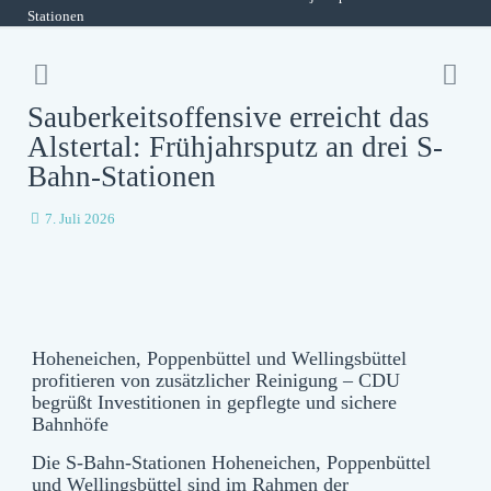
Stationen
Sauberkeitsoffensive erreicht das
Alstertal: Frühjahrsputz an drei S-
Bahn-Stationen
7. Juli 2026
Hoheneichen, Poppenbüttel und Wellingsbüttel
profitieren von zusätzlicher Reinigung – CDU
begrüßt Investitionen in gepflegte und sichere
Bahnhöfe
Die S-Bahn-Stationen Hoheneichen, Poppenbüttel
und Wellingsbüttel sind im Rahmen der