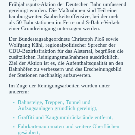
Frühjahrsputz-Aktion der Deutschen Bahn umfassend
gereinigt worden. Die Maßnahmen sind Teil einer
hamburgweiten Sauberkeitsoffensive, bei der mehr
als 50 Bahnstationen im Fern- und S-Bahn-Verkehr
einer Grundreinigung unterzogen werden.
Der Bundestagsabgeordnete Christoph Ploß sowie
Wolfgang Kühl, regionalpolitischer Sprecher der
CDU-Bezirksfraktion für das Alstertal, begrüßen die
zusätzlichen Reinigungsmaßnahmen ausdrücklich.
Ziel der Aktion ist es, die Aufenthaltsqualität an den
Bahnhöfen zu verbessern und das Erscheinungsbild
der Stationen nachhaltig aufzuwerten.
Im Zuge der Reinigungsarbeiten wurden unter
anderem:
Bahnsteige, Treppen, Tunnel und
Aufzugsanlagen gründlich gereinigt,
Graffiti und Kaugummirückstände entfernt,
Fahrkartenautomaten und weitere Oberflächen
gesäubert,