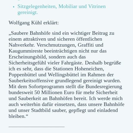
Sitzgelegenheiten, Mobiliar und Vitrinen
gereinigt.
Wolfgang Kühl erklärt:
„Saubere Bahnhöfe sind ein wichtiger Beitrag zu
einem attraktiven und sicheren öffentlichen
Nahverkehr. Verschmutzungen, Graffiti und
Kaugummireste beeinträchtigen nicht nur das
Erscheinungsbild, sondern auch das
Sicherheitsgefühl vieler Fahrgäste. Deshalb begrüße
ich es sehr, dass die Stationen Hoheneichen,
Poppenbüttel und Wellingsbüttel im Rahmen der
Sauberkeitsoffensive grundlegend gereinigt wurden.
Mit dem Sofortprogramm stellt die Bundesregierung
bundesweit 50 Millionen Euro für mehr Sicherheit
und Sauberkeit an Bahnhöfen bereit. Ich werde mich
auch weiterhin dafür einsetzen, dass unsere Bahnhöfe
und unser Stadtbild sauber, gepflegt und einladend
bleiben.“
——————————————–