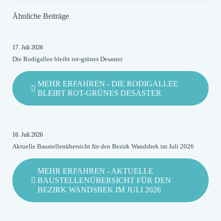
Ähnliche Beiträge
17. Juli 2026
Die Rodigallee bleibt rot-grünes Desaster
MEHR ERFAHREN
- DIE RODIGALLEE
BLEIBT ROT-GRÜNES DESASTER
16. Juli 2026
Aktuelle Baustellenübersicht für den Bezirk Wandsbek im Juli 2026
MEHR ERFAHREN
- AKTUELLE
BAUSTELLENÜBERSICHT FÜR DEN
BEZIRK WANDSBEK IM JULI 2026