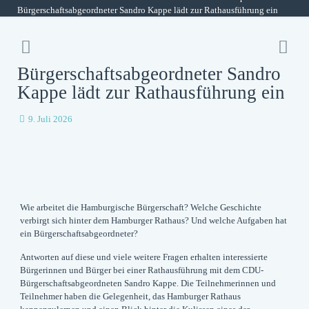
Bürgerschaftsabgeordneter Sandro Kappe lädt zur Rathausführung ein
Bürgerschaftsabgeordneter Sandro
Kappe lädt zur Rathausführung ein
9. Juli 2026
Wie arbeitet die Hamburgische Bürgerschaft? Welche Geschichte
verbirgt sich hinter dem Hamburger Rathaus? Und welche Aufgaben hat
ein Bürgerschaftsabgeordneter?
Antworten auf diese und viele weitere Fragen erhalten interessierte
Bürgerinnen und Bürger bei einer Rathausführung mit dem CDU-
Bürgerschaftsabgeordneten Sandro Kappe. Die Teilnehmerinnen und
Teilnehmer haben die Gelegenheit, das Hamburger Rathaus