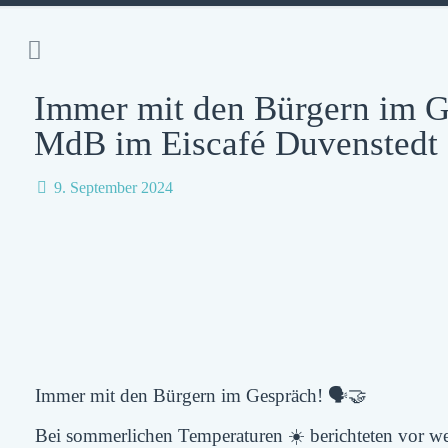
Immer mit den Bürgern im 
MdB im Eiscafé Duvenstedt
9. September 2024
Immer mit den Bürgern im Gespräch! 🗣️🤝
Bei sommerlichen Temperaturen ☀️ berichteten vor w