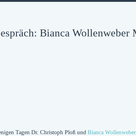
Gespräch: Bianca Wollenweber
enigen Tagen Dr. Christoph Ploß und
Bianca Wollenweber