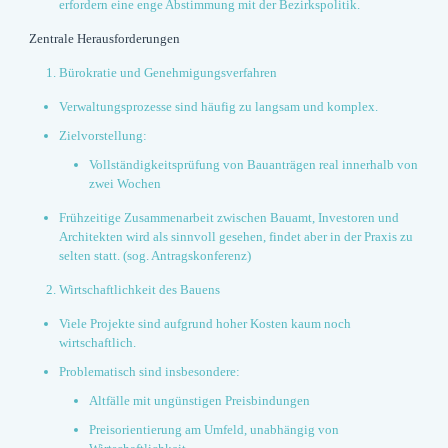
erfordern eine enge Abstimmung mit der Bezirkspolitik.
Zentrale Herausforderungen
Bürokratie und Genehmigungsverfahren
Verwaltungsprozesse sind häufig zu langsam und komplex.
Zielvorstellung:
Vollständigkeitsprüfung von Bauanträgen real innerhalb von
zwei Wochen
Frühzeitige Zusammenarbeit zwischen Bauamt, Investoren und
Architekten wird als sinnvoll gesehen, findet aber in der Praxis zu
selten statt. (sog. Antragskonferenz)
Wirtschaftlichkeit des Bauens
Viele Projekte sind aufgrund hoher Kosten kaum noch
wirtschaftlich.
Problematisch sind insbesondere:
Altfälle mit ungünstigen Preisbindungen
Preisorientierung am Umfeld, unabhängig von