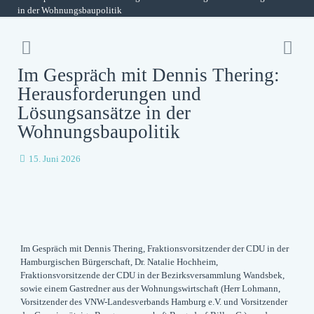
in der Wohnungsbaupolitik
Im Gespräch mit Dennis Thering:
Herausforderungen und
Lösungsansätze in der
Wohnungsbaupolitik
15. Juni 2026
Im Gespräch mit
Dennis Thering
, Fraktionsvorsitzender der CDU in der
Hamburgischen Bürgerschaft,
Dr. Natalie Hochheim
,
Fraktionsvorsitzende der CDU in der Bezirksversammlung Wandsbek,
sowie einem Gastredner aus der Wohnungswirtschaft (
Herr Lohmann
,
Vorsitzender des VNW-Landesverbands Hamburg e.V. und Vorsitzender