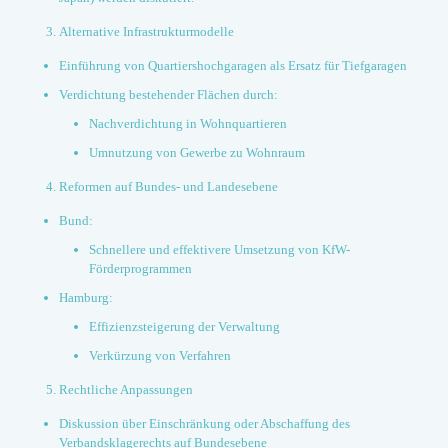
Alternative Infrastrukturmodelle
Einführung von Quartiershochgaragen als Ersatz für Tiefgaragen
Verdichtung bestehender Flächen durch:
Nachverdichtung in Wohnquartieren
Umnutzung von Gewerbe zu Wohnraum
Reformen auf Bundes- und Landesebene
Bund:
Schnellere und effektivere Umsetzung von KfW-
Förderprogrammen
Hamburg:
Effizienzsteigerung der Verwaltung
Verkürzung von Verfahren
Rechtliche Anpassungen
Diskussion über Einschränkung oder Abschaffung des
Verbandsklagerechts auf Bundesebene