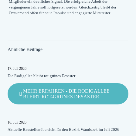
Mitglieder ein deutliches Signal: Die erfolgreiche Arbeit der
vergangenen Jahre soll fortgesetzt werden. Gleichzeitig bleibt der
Ortsverband offen für neue Impulse und engagierte Mitstreiter.
Ähnliche Beiträge
17. Juli 2026
Die Rodigallee bleibt rot-grünes Desaster
MEHR ERFAHREN
- DIE RODIGALLEE
BLEIBT ROT-GRÜNES DESASTER
16. Juli 2026
Aktuelle Baustellenübersicht für den Bezirk Wandsbek im Juli 2026