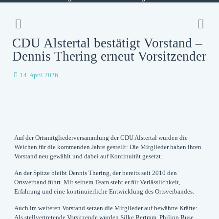
CDU Alstertal bestätigt Vorstand –
Dennis Thering erneut Vorsitzender
14. April 2026
Auf der Ortsmitgliederversammlung der CDU Alstertal wurden die
Weichen für die kommenden Jahre gestellt: Die Mitglieder haben ihren
Vorstand neu gewählt und dabei auf Kontinuität gesetzt.
An der Spitze bleibt Dennis Thering, der bereits seit 2010 den
Ortsverband führt. Mit seinem Team steht er für Verlässlichkeit,
Erfahrung und eine kontinuierliche Entwicklung des Ortsverbandes.
Auch im weiteren Vorstand setzen die Mitglieder auf bewährte Kräfte:
Als stellvertretende Vorsitzende wurden Silke Bertram, Philipp Buse