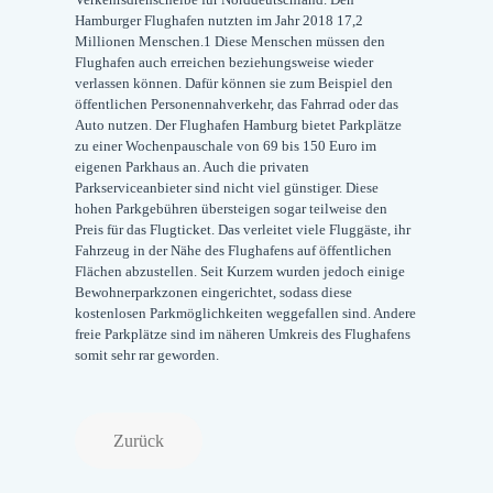
Hamburger Flughafen nutzten im Jahr 2018 17,2
Millionen Menschen.1 Diese Menschen müssen den
Flughafen auch erreichen beziehungsweise wieder
verlassen können. Dafür können sie zum Beispiel den
öffentlichen Personennahverkehr, das Fahrrad oder das
Auto nutzen. Der Flughafen Hamburg bietet Parkplätze
zu einer Wochenpauschale von 69 bis 150 Euro im
eigenen Parkhaus an. Auch die privaten
Parkserviceanbieter sind nicht viel günstiger. Diese
hohen Parkgebühren übersteigen sogar teilweise den
Preis für das Flugticket. Das verleitet viele Fluggäste, ihr
Fahrzeug in der Nähe des Flughafens auf öffentlichen
Flächen abzustellen. Seit Kurzem wurden jedoch einige
Bewohnerparkzonen eingerichtet, sodass diese
kostenlosen Parkmöglichkeiten weggefallen sind. Andere
freie Parkplätze sind im näheren Umkreis des Flughafens
somit sehr rar geworden.
Zurück