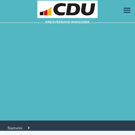
Startseite