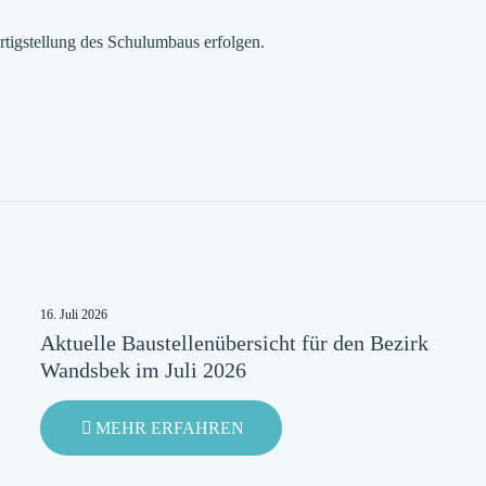
rtigstellung des Schulumbaus erfolgen.
16. Juli 2026
Aktuelle Baustellenübersicht für den Bezirk
Wandsbek im Juli 2026
-
MEHR ERFAHREN
AKTUELLE
BAUSTELLENÜBERSICHT