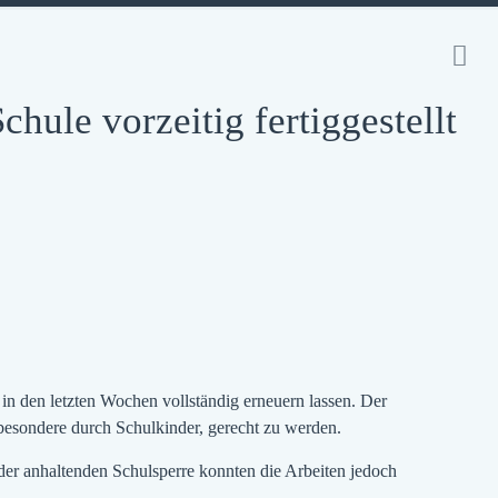
ule vorzeitig fertiggestellt
 den letzten Wochen vollständig erneuern lassen. Der
besondere durch Schulkinder, gerecht zu werden.
er anhaltenden Schulsperre konnten die Arbeiten jedoch