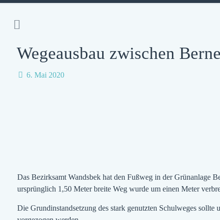
Wegeausbau zwischen Berner 
6. Mai 2020
Das Bezirksamt Wandsbek hat den Fußweg in der Grünanlage Ber
ursprünglich 1,50 Meter breite Weg wurde um einen Meter verbre
Die Grundinstandsetzung des stark genutzten Schulweges sollte 
vorgezogen werden.