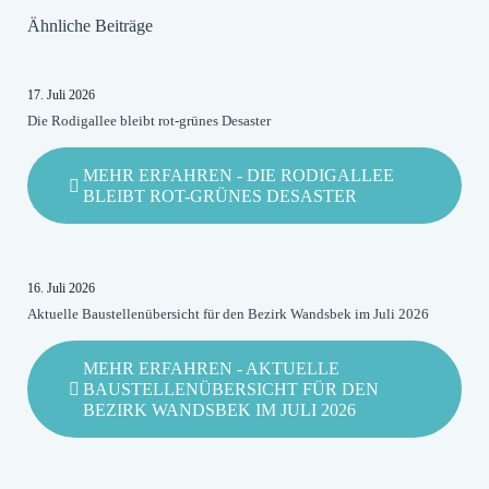
Ähnliche Beiträge
17. Juli 2026
Die Rodigallee bleibt rot-grünes Desaster
MEHR ERFAHREN
- DIE RODIGALLEE
BLEIBT ROT-GRÜNES DESASTER
16. Juli 2026
Aktuelle Baustellenübersicht für den Bezirk Wandsbek im Juli 2026
MEHR ERFAHREN
- AKTUELLE
BAUSTELLENÜBERSICHT FÜR DEN
BEZIRK WANDSBEK IM JULI 2026