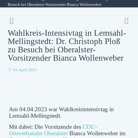
Besuch bei Oberalster-Vorsitzender Bianca Wollenweber
Wahlkreis-Intensivtag in Lemsahl-
Mellingstedt: Dr. Christoph Ploß
zu Besuch bei Oberalster-
Vorsitzender Bianca Wollenweber
14. April 2023
Am 04.04.2023 war Wahlkreisintensivtag in
Lemsahl-Mellingstedt.
Mit dabei: Die Vorsitzende des
CDU-
Ortsverbandes Oberalster
Bianca Wollenweber im