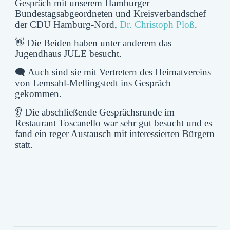
Gespräch mit unserem Hamburger
Bundestagsabgeordneten und Kreisverbandschef
der CDU Hamburg-Nord,
Dr. Christoph Ploß
.
👋 Die Beiden haben unter anderem das
Jugendhaus JULE besucht.
🗨️ Auch sind sie mit Vertretern des Heimatvereins
von Lemsahl-Mellingstedt ins Gespräch
gekommen.
👂 Die abschließende Gesprächsrunde im
Restaurant Toscanello war sehr gut besucht und es
fand ein reger Austausch mit interessierten Bürgern
statt.