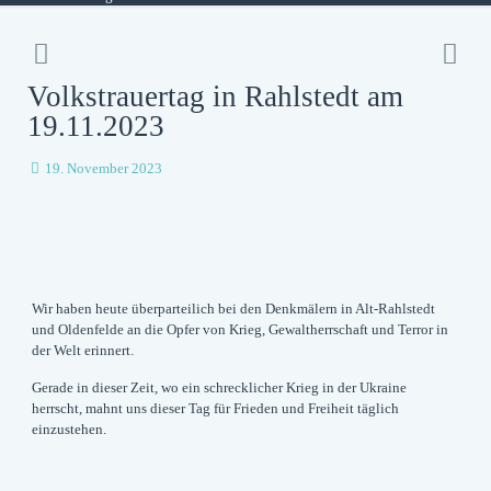
Volkstrauertag in Rahlstedt am
19.11.2023
19. November 2023
Wir haben heute überparteilich bei den Denkmälern in Alt-Rahlstedt
und Oldenfelde an die Opfer von Krieg, Gewaltherrschaft und Terror in
der Welt erinnert.
Gerade in dieser Zeit, wo ein schrecklicher Krieg in der Ukraine
herrscht, mahnt uns dieser Tag für Frieden und Freiheit täglich
einzustehen.