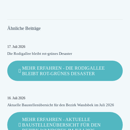
Ähnliche Beiträge
17. Juli 2026
Die Rodigallee bleibt rot-grünes Desaster
MEHR ERFAHREN
- DIE RODIGALLEE
BLEIBT ROT-GRÜNES DESASTER
16. Juli 2026
Aktuelle Baustellenübersicht für den Bezirk Wandsbek im Juli 2026
MEHR ERFAHREN
- AKTUELLE
BAUSTELLENÜBERSICHT FÜR DEN