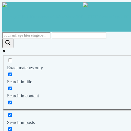
Exact matches only
Search in title
Search in content
Search in posts