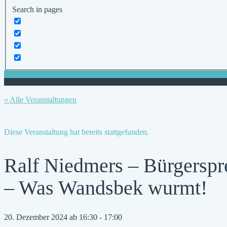
Search in pages
« Alle Veranstaltungen
Diese Veranstaltung hat bereits stattgefunden.
Ralf Niedmers – Bürgerspr
– Was Wandsbek wurmt!
20. Dezember 2024 ab 16:30
-
17:00