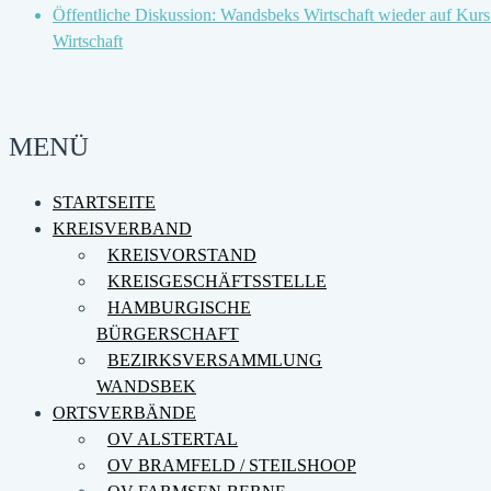
Öffentliche Diskussion: Wandsbeks Wirtschaft wieder auf Kurs b
Wirtschaft
MENÜ
STARTSEITE
KREISVERBAND
KREISVORSTAND
KREISGESCHÄFTSSTELLE
HAMBURGISCHE
BÜRGERSCHAFT
BEZIRKSVERSAMMLUNG
WANDSBEK
ORTSVERBÄNDE
OV ALSTERTAL
OV BRAMFELD / STEILSHOOP