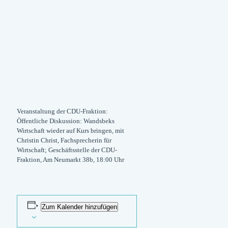
Veranstaltung der CDU-Fraktion:
Öffentliche Diskussion:
Wandsbeks
Wirtschaft wieder auf Kurs bringen
, mit
Christin Christ, Fachsprecherin für
Wirtschaft; Geschäftsstelle der CDU-
Fraktion, Am Neumarkt 38b, 18:00 Uhr
Zum Kalender hinzufügen