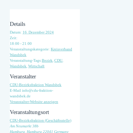
Details
Datum:
16. Dezember 2024
Zeit:
18:00 - 21:00
Veranstaltungskategorie:
Kreisverband
Wandsbek
Veranstaltung-Tags:
Bezirk
,
CDU
,
Wandsbek
,
Wirtschaft
Veranstalter
CDU-Bezirksfraktion Wandsbek
E-Mail
info@cdu-fraktion-
wandsbek.de
Veranstalter-Website anzeigen
Veranstaltungsort
CDU-Bezirksfraktion (Geschäftsstelle)
Am Neumarkt 38b
Hamburg
,
Hamburg
22041
Germany