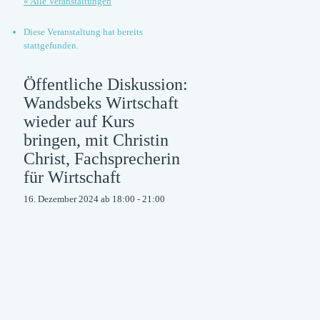
« Alle Veranstaltungen
Diese Veranstaltung hat bereits
stattgefunden.
Öffentliche Diskussion:
Wandsbeks Wirtschaft
wieder auf Kurs
bringen, mit Christin
Christ, Fachsprecherin
für Wirtschaft
16. Dezember 2024 ab 18:00
-
21:00