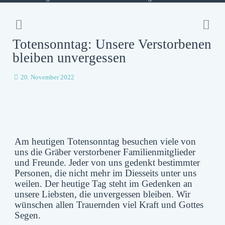
Totensonntag: Unsere Verstorbenen
bleiben unvergessen
20. November 2022
Am heutigen Totensonntag besuchen viele von
uns die Gräber verstorbener Familienmitglieder
und Freunde. Jeder von uns gedenkt bestimmter
Personen, die nicht mehr im Diesseits unter uns
weilen. Der heutige Tag steht im Gedenken an
unsere Liebsten, die unvergessen bleiben. Wir
wünschen allen Trauernden viel Kraft und Gottes
Segen.