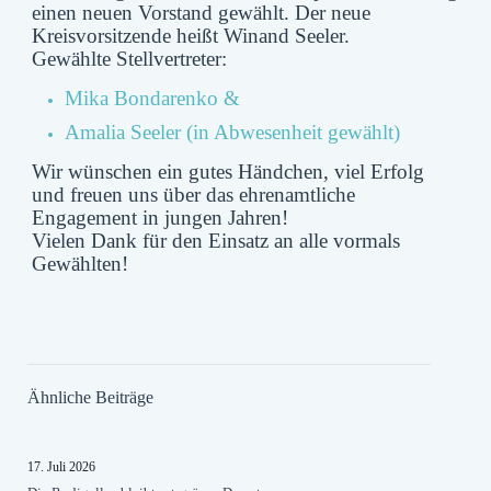
einen neuen Vorstand gewählt.
Der neue
Kreisvorsitzende heißt Winand Seeler.
Gewählte Stellvertreter:
Mika Bondarenko &
Amalia Seeler (in Abwesenheit gewählt)
Wir wünschen ein gutes Händchen, viel Erfolg
und freuen uns über das ehrenamtliche
Engagement in jungen Jahren!
Vielen Dank für den Einsatz an alle vormals
Gewählten!
Ähnliche Beiträge
17. Juli 2026