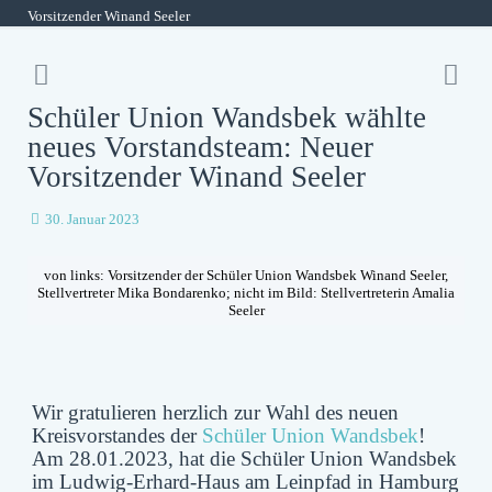
Vorsitzender Winand Seeler
Schüler Union Wandsbek wählte
neues Vorstandsteam: Neuer
Vorsitzender Winand Seeler
30. Januar 2023
von links: Vorsitzender der Schüler Union Wandsbek Winand Seeler,
Stellvertreter Mika Bondarenko; nicht im Bild: Stellvertreterin Amalia
Seeler
Wir gratulieren herzlich zur Wahl des neuen
Kreisvorstandes der
Schüler Union Wandsbek
!
Am 28.01.2023, hat die Schüler Union Wandsbek
im Ludwig-Erhard-Haus am Leinpfad in Hamburg