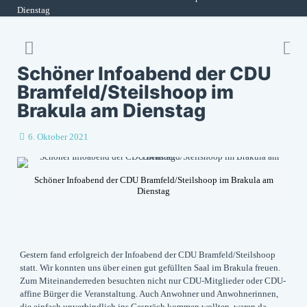
Dienstag
Schöner Infoabend der CDU
Bramfeld/Steilshoop im
Brakula am Dienstag
6. Oktober 2021
Schöner Infoabend der CDU Bramfeld/Steilshoop im Brakula am
Dienstag
Gestern fand erfolgreich der Infoabend der CDU Bramfeld/Steilshoop
statt. Wir konnten uns über einen gut gefüllten Saal im Brakula freuen.
Zum Miteinanderreden besuchten nicht nur CDU-Mitglieder oder CDU-
affine Bürger die Veranstaltung. Auch Anwohner und Anwohnerinnen,
die einfach unverbindlich ins Gespräch kommen wollten, waren da –