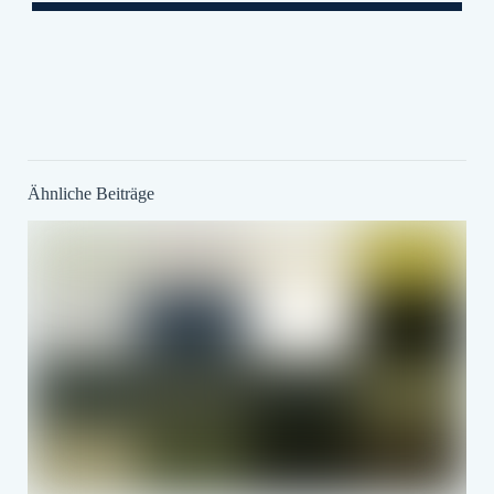
Ähnliche Beiträge