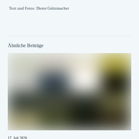
Text und Fotos: Dieter Grützmacher
Ähnliche Beiträge
17. Juli 2026