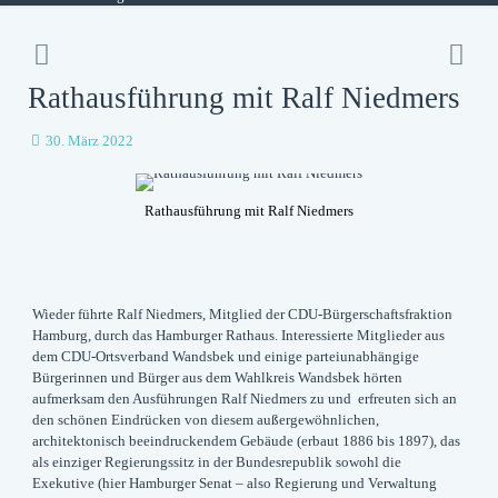
Rathausführung mit Ralf Niedmers
30. März 2022
Rathausführung mit Ralf Niedmers
Wieder führte Ralf Niedmers, Mitglied der CDU-Bürgerschaftsfraktion
Hamburg, durch das Hamburger Rathaus. Interessierte Mitglieder aus
dem CDU-Ortsverband Wandsbek und einige parteiunabhängige
Bürgerinnen und Bürger aus dem Wahlkreis Wandsbek hörten
aufmerksam den Ausführungen Ralf Niedmers zu und erfreuten sich an
den schönen Eindrücken von diesem außergewöhnlichen,
architektonisch beeindruckendem Gebäude (erbaut 1886 bis 1897), das
als einziger Regierungssitz in der Bundesrepublik sowohl die
Exekutive (hier Hamburger Senat – also Regierung und Verwaltung