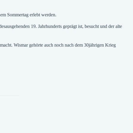
inem Sommertag erlebt werden.
esausgehenden 19. Jahrhunderts geprägt ist, besucht und der alte
emacht. Wismar gehörte auch noch nach dem 30jährigen Krieg