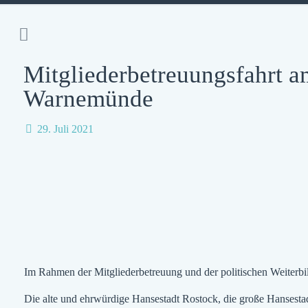
Mitgliederbetreuungsfahrt a
Warnemünde
29. Juli 2021
Im Rahmen der Mitgliederbetreuung und der politischen Weiter
Die alte und ehrwürdige Hansestadt Rostock, die große Hansestadt