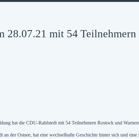
m 28.07.21 mit 54 Teilnehmern
bildung hat die CDU-Rahlstedt mit 54 Teilnehmern Rostock und Warne
 an der Ostsee, hat eine wechselhafte Geschichte hinter sich und eine