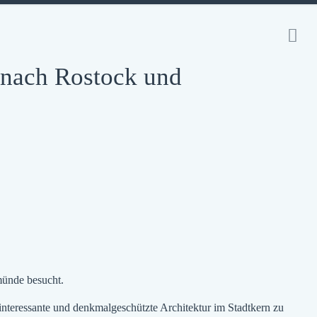
 nach Rostock und
münde besucht.
 interessante und denkmalgeschützte Architektur im Stadtkern zu