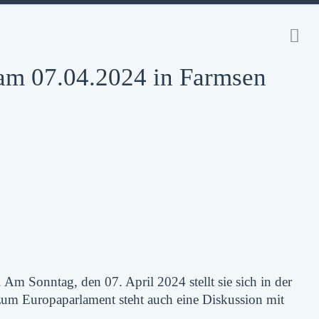
am 07.04.2024 in Farmsen
 Sonntag, den 07. April 2024 stellt sie sich in der
zum Europaparlament steht auch eine Diskussion mit