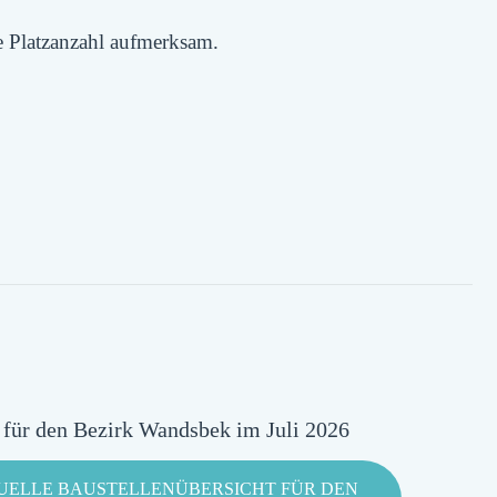
te Platzanzahl aufmerksam.
t für den Bezirk Wandsbek im Juli 2026
UELLE BAUSTELLENÜBERSICHT FÜR DEN