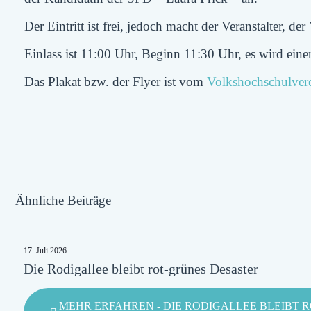
Der Eintritt ist frei, jedoch macht der Veranstalter,
Einlass ist 11:00 Uhr, Beginn 11:30 Uhr, es wird ein
Das Plakat bzw. der Flyer ist vom
Volkshochschulver
Ähnliche Beiträge
17. Juli 2026
Die Rodigallee bleibt rot-grünes Desaster
MEHR ERFAHREN
- DIE RODIGALLEE BLEIBT 