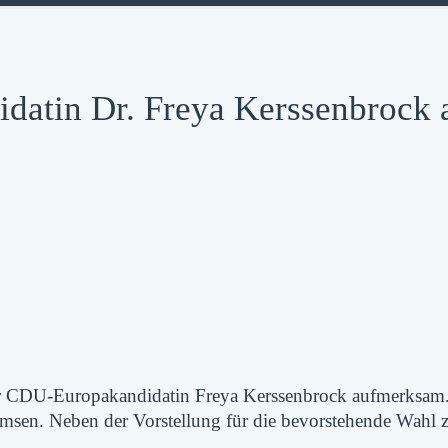
atin Dr. Freya Kerssenbrock 
CDU-Europakandidatin Freya Kerssenbrock aufmerksam. Am
msen. Neben der Vorstellung für die bevorstehende Wahl 