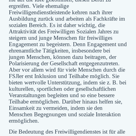
ergreifen. Viele ehemalige
Freiwilligendienstleistende kehren nach ihrer
Ausbildung zurück und arbeiten als Fachkräfte im
sozialen Bereich. Es ist daher wichtig, die
Attraktivität des Freiwilligen Sozialen Jahres zu
steigern und junge Menschen für freiwilliges
Engagement zu begeistern. Denn Engagement und
ehrenamtliche Tätigkeiten, insbesondere bei
jungen Menschen, können dazu beitragen, der
Polarisierung der Gesellschaft entgegenzutreten.
Aber vor allem wird für viele Menschen durch die
FSJler erst Inklusion und Teilhabe möglich. Sie
bieten wertvolle Unterstützung, indem sie z. B. bei
kulturellen, sportlichen oder gesellschaftlichen
Veranstaltungen begleiten und so eine bessere
Teilhabe ermöglichen. Darüber hinaus helfen sie,
Einsamkeit zu vermeiden, indem sie den
Menschen Begegnungen und soziale Interaktion
ermöglichen.
Die Bedeutung des Freiwilligendienstes ist für alle