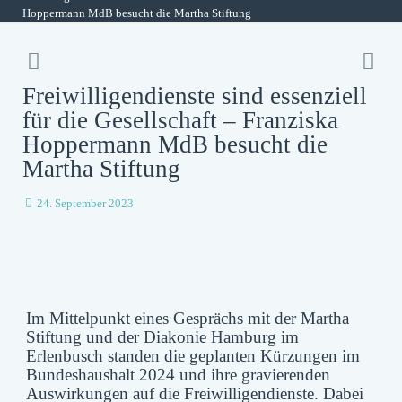
Hoppermann MdB besucht die Martha Stiftung
Freiwilligendienste sind essenziell
für die Gesellschaft – Franziska
Hoppermann MdB besucht die
Martha Stiftung
24. September 2023
Im Mittelpunkt eines Gesprächs mit der Martha
Stiftung und der Diakonie Hamburg im
Erlenbusch standen die geplanten Kürzungen im
Bundeshaushalt 2024 und ihre gravierenden
Auswirkungen auf die Freiwilligendienste. Dabei