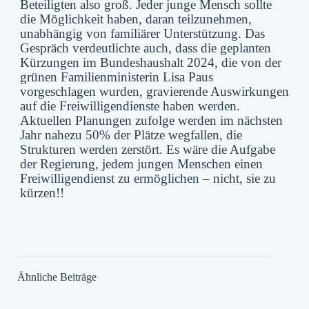
Beteiligten also groß. Jeder junge Mensch sollte
die Möglichkeit haben, daran teilzunehmen,
unabhängig von familiärer Unterstützung. Das
Gespräch verdeutlichte auch, dass die geplanten
Kürzungen im Bundeshaushalt 2024, die von der
grünen Familienministerin Lisa Paus
vorgeschlagen wurden, gravierende Auswirkungen
auf die Freiwilligendienste haben werden.
Aktuellen Planungen zufolge werden im nächsten
Jahr nahezu 50% der Plätze wegfallen, die
Strukturen werden zerstört. Es wäre die Aufgabe
der Regierung, jedem jungen Menschen einen
Freiwilligendienst zu ermöglichen – nicht, sie zu
kürzen!!
Ähnliche Beiträge