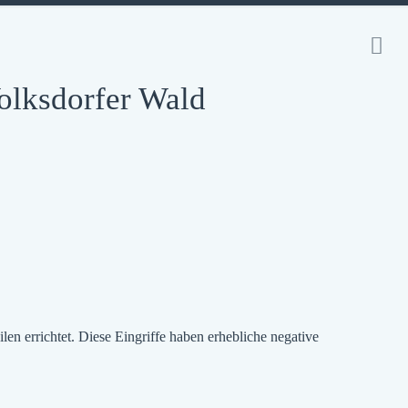
Volksdorfer Wald
 errichtet. Diese Eingriffe haben erhebliche negative