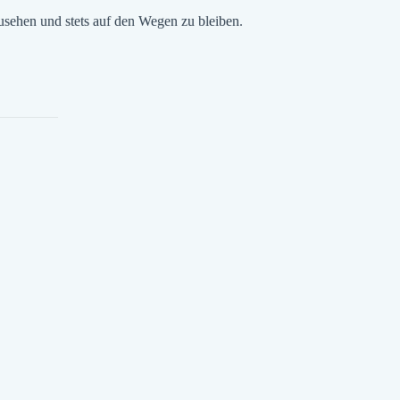
sehen und stets auf den Wegen zu bleiben.