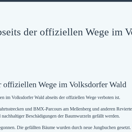
seits der offiziellen Wege im 
r offiziellen Wege im Volksdorfer Wald
n im Volksdorfer Wald abseits der offiziellen Wege verboten ist.
rtsstrecken und BMX-Parcours am Mellenberg und anderen Revierteilen
 nachhaltiger Beschädigungen der Baumwurzeln gefällt werden.
egonnen. Die gefällten Bäume wurden durch neue Jungbuchen gesetzt.