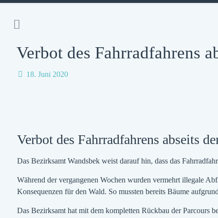
Verbot des Fahrradfahrens ab
18. Juni 2020
Verbot des Fahrradfahrens abseits de
Das Bezirksamt Wandsbek weist darauf hin, dass das Fahrradfahre
Während der vergangenen Wochen wurden vermehrt illegale Abfah
Konsequenzen für den Wald. So mussten bereits Bäume aufgrund
Das Bezirksamt hat mit dem kompletten Rückbau der Parcours b