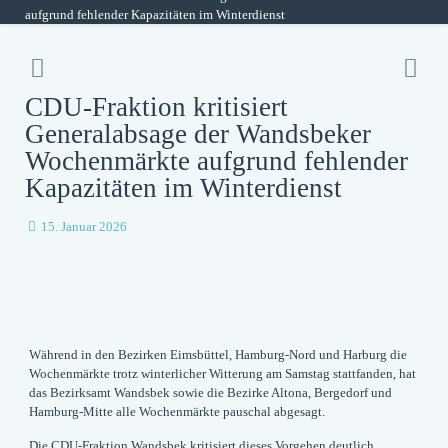
aufgrund fehlender Kapazitäten im Winterdienst
CDU-Fraktion kritisiert
Generalabsage der Wandsbeker
Wochenmärkte aufgrund fehlender
Kapazitäten im Winterdienst
15. Januar 2026
Während in den Bezirken Eimsbüttel, Hamburg-Nord und Harburg die
Wochenmärkte trotz winterlicher Witterung am Samstag stattfanden, hat
das Bezirksamt Wandsbek sowie die Bezirke Altona, Bergedorf und
Hamburg-Mitte alle Wochenmärkte pauschal abgesagt.
Die CDU-Fraktion Wandsbek kritisiert dieses Vorgehen deutlich.