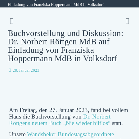
Einladung von Franziska Hoppermann MdB in Volksdorf
Buchvorstellung und Diskussion:
Dr. Norbert Röttgen MdB auf
Einladung von Franziska
Hoppermann MdB in Volksdorf
28. Januar 2023
Am Freitag, den 27. Januar 2023, fand bei vollem
Haus die Buchvorstellung von
Dr. Norbert
Röttgens neuem Buch „Nie wieder hilflos“
statt.
Unsere
Wandsbeker Bundestagsabgeordnete