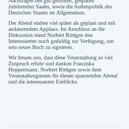
Nachfragen des gut gefüllten, gespannt
zuhörenden Saales, sowie die Außenpolitik des
Deutschen Staates im Allgemeinen.
Der Abend endete viel später als geplant und mit
andauerndem Applaus.
Im Anschluss an die
Diskussion stand Norbert Röttgen den
Interessierten noch geduldig zur Verfügung, um
sein neues Buch zu signieren.
Wir freuen uns, dass diese Veranstaltung so viel
Zuspruch erfuhr und danken Franziska
Hoppermann, Norbert Röttgen sowie dem
Veranstaltungsteam für diesen spannenden Abend
und die interessanten Einblicke.