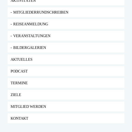
AKTIVITÄTEN
MITGLIEDERRUNDSCHREIBEN
REISEANMELDUNG
VERANSTALTUNGEN
BILDERGALERIEN
AKTUELLES
PODCAST
TERMINE
ZIELE
MITGLIED WERDEN
KONTAKT