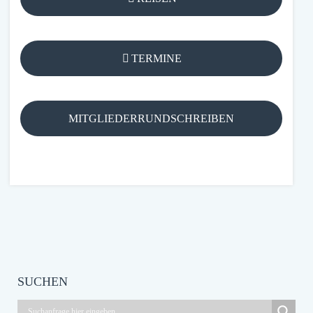
TERMINE
MITGLIEDERRUNDSCHREIBEN
SUCHEN