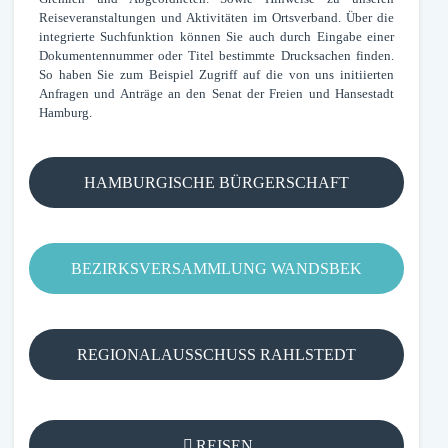
Reiseveranstaltungen und Aktivitäten im Ortsverband. Über die
integrierte Suchfunktion können Sie auch durch Eingabe einer
Dokumentennummer oder Titel bestimmte Drucksachen finden.
So haben Sie zum Beispiel Zugriff auf die von uns initiierten
Anfragen und Anträge an den Senat der Freien und Hansestadt
Hamburg.
HAMBURGISCHE BÜRGERSCHAFT
BEZIRKSVERSAMMLUNG WANDSBEK
REGIONALAUSSCHUSS RAHLSTEDT
REISEN