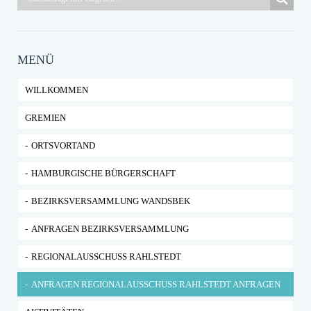
MENÜ
WILLKOMMEN
GREMIEN
ORTSVORTAND
HAMBURGISCHE BÜRGERSCHAFT
BEZIRKSVERSAMMLUNG WANDSBEK
ANFRAGEN BEZIRKSVERSAMMLUNG
REGIONALAUSSCHUSS RAHLSTEDT
ANFRAGEN REGIONALAUSSCHUSS RAHLSTEDT ANFRAGEN