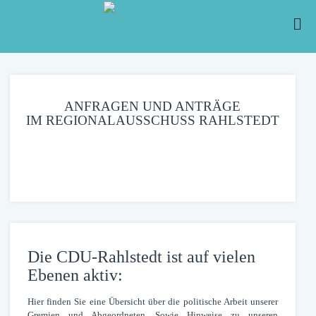
ANFRAGEN UND ANTRÄGE
IM REGIONALAUSSCHUSS RAHLSTEDT
Die CDU-Rahlstedt ist auf vielen
Ebenen aktiv:
Hier finden Sie eine Übersicht über die politische Arbeit unserer
Gremien und Abgeordneten. Sowie Hinweise zu unseren